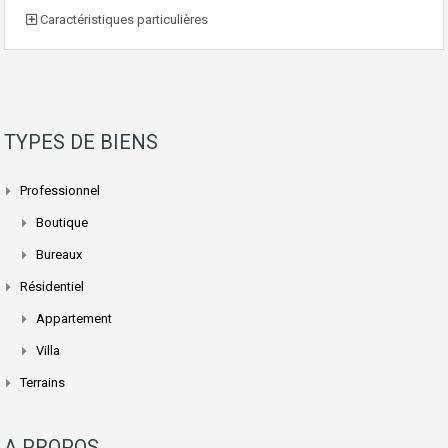
Caractéristiques particulières
TYPES DE BIENS
Professionnel
Boutique
Bureaux
Résidentiel
Appartement
Villa
Terrains
A PROPOS