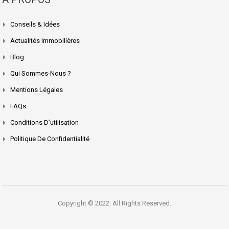
Conseils & Idées
Actualités Immobilières
Blog
Qui Sommes-Nous ?
Mentions Légales
FAQs
Conditions D’utilisation
Politique De Confidentialité
Copyright © 2022. All Rights Reserved.