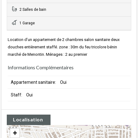
2 Salles de bain
1 Garage
Location d’un appartement de 2 chambres salon sanitaire deux
douches entièrement staffé. zone : 30m du feu tricolore bénin
marché de Menontin. Ménages : 2 au premier
Informations Complémentaires
Appartement sanitaire:
Oui
Staff:
Oui
Localisation
+