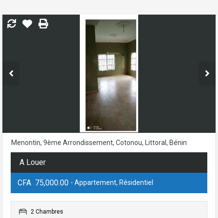
Menontin, 9ème Arrondissement, Cotonou, Littoral, Bénin
A Louer
CFA 75,000.00
- Appartement, Résidentiel
2 Chambres