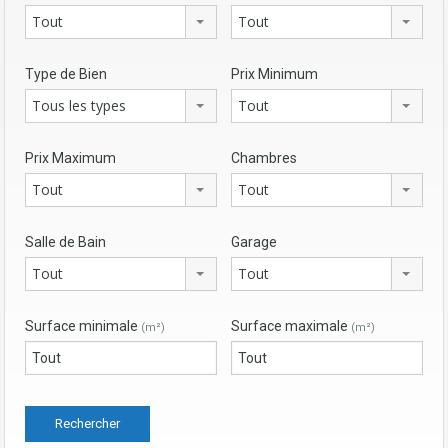
Tout
Tout
Type de Bien
Prix Minimum
Tous les types
Tout
Prix Maximum
Chambres
Tout
Tout
Salle de Bain
Garage
Tout
Tout
Surface minimale
Surface maximale
(m²)
(m²)