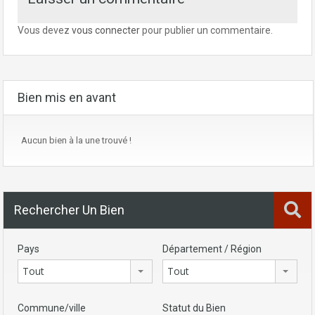
Vous devez
vous connecter
pour publier un commentaire.
Bien mis en avant
Aucun bien à la une trouvé !
Rechercher Un Bien
Pays
Département / Région
Tout
Tout
Commune/ville
Statut du Bien