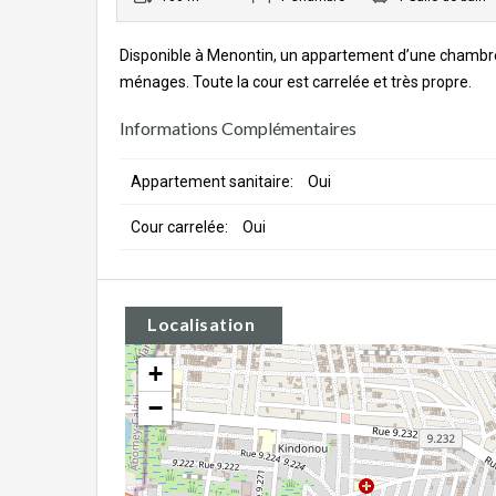
Disponible à Menontin, un appartement d’une chambre 
ménages. Toute la cour est carrelée et très propre.
Informations Complémentaires
Appartement sanitaire:
Oui
Cour carrelée:
Oui
Localisation
+
−