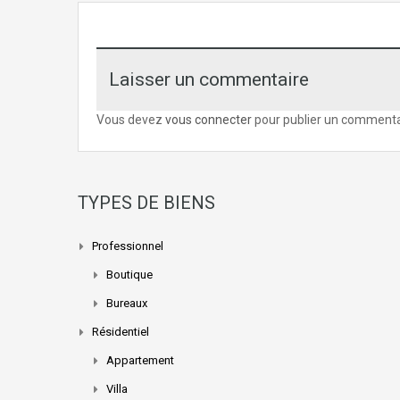
Laisser un commentaire
Vous devez
vous connecter
pour publier un commenta
TYPES DE BIENS
Professionnel
Boutique
Bureaux
Résidentiel
Appartement
Villa