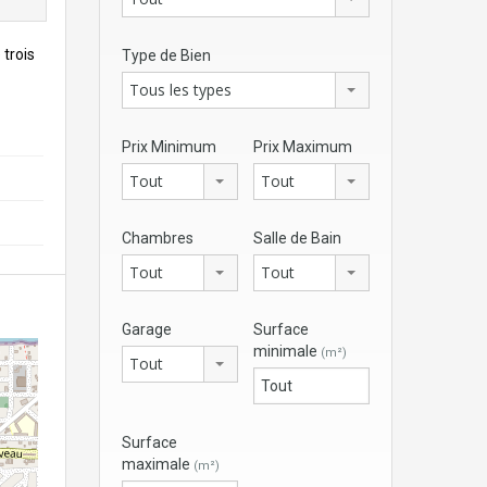
trois
Type de Bien
Tous les types
Prix Minimum
Prix Maximum
Tout
Tout
Chambres
Salle de Bain
Tout
Tout
Garage
Surface
minimale
(m²)
Tout
Surface
maximale
(m²)