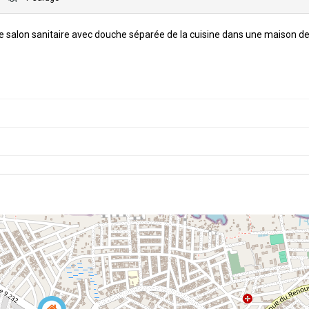
salon sanitaire avec douche séparée de la cuisine dans une maison de 