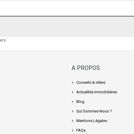
ire.
A PROPOS
Conseils & Idées
Actualités Immobilières
Blog
Qui Sommes-Nous ?
Mentions Légales
FAQs