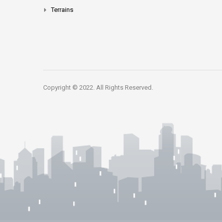
Terrains
Copyright © 2022. All Rights Reserved.