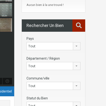
Aucun bien à la une trouvé !
Rechercher Un Bien
Pays
Tout
Département / Région
Tout
Commune/ville
Tout
identiel
Statut du Bien
Tout