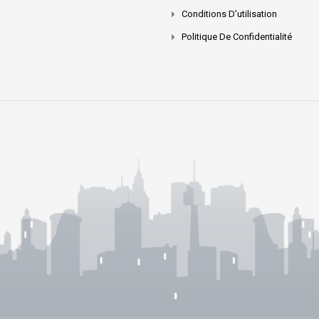
Conditions D’utilisation
Politique De Confidentialité