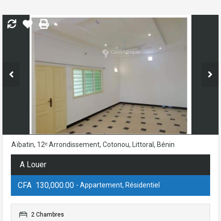
Aïbatin, 12ᵉ Arrondissement, Cotonou, Littoral, Bénin
A Louer
CFA 130,000.00
- Appartement, Résidentiel
2 Chambres