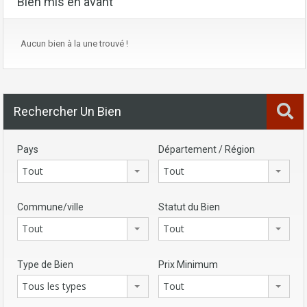
Bien mis en avant
Aucun bien à la une trouvé !
Rechercher Un Bien
Pays
Département / Région
Tout
Tout
Commune/ville
Statut du Bien
Tout
Tout
Type de Bien
Prix Minimum
Tous les types
Tout