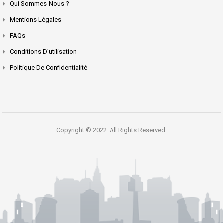
Qui Sommes-Nous ?
Mentions Légales
FAQs
Conditions D’utilisation
Politique De Confidentialité
Copyright © 2022. All Rights Reserved.