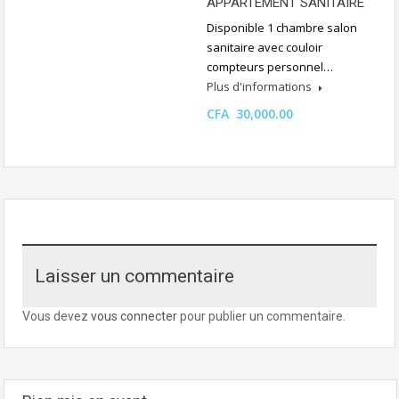
APPARTEMENT SANITAIRE
Disponible 1 chambre salon
sanitaire avec couloir
compteurs personnel…
Plus d'informations
CFA 30,000.00
Laisser un commentaire
Vous devez
vous connecter
pour publier un commentaire.