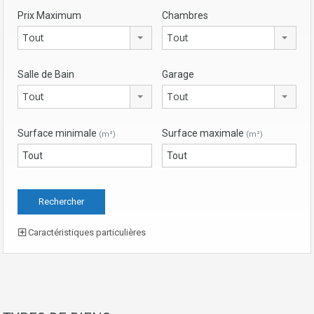
Prix Maximum
Chambres
Tout
Tout
Salle de Bain
Garage
Tout
Tout
Surface minimale
Surface maximale
(m²)
(m²)
Caractéristiques particulières