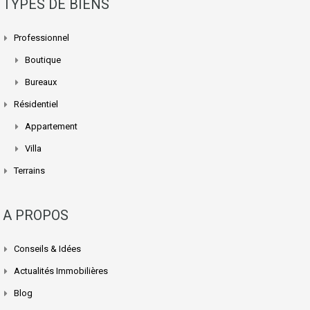
TYPES DE BIENS
Professionnel
Boutique
Bureaux
Résidentiel
Appartement
Villa
Terrains
A PROPOS
Conseils & Idées
Actualités Immobilières
Blog