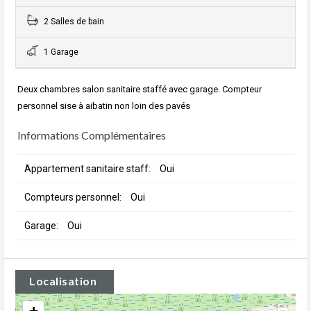
2 Salles de bain
1 Garage
Deux chambres salon sanitaire staffé avec garage. Compteur
personnel sise à aibatin non loin des pavés
Informations Complémentaires
Appartement sanitaire staff:
Oui
Compteurs personnel:
Oui
Garage:
Oui
Localisation