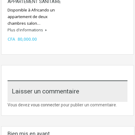
APPARTEMENT SANITAIRE
Disponible à Africando un
appartement de deux
chambres salon…
Plus d'informations
CFA 80,000.00
Laisser un commentaire
Vous devez
vous connecter
pour publier un commentaire.
Bien mis en avant