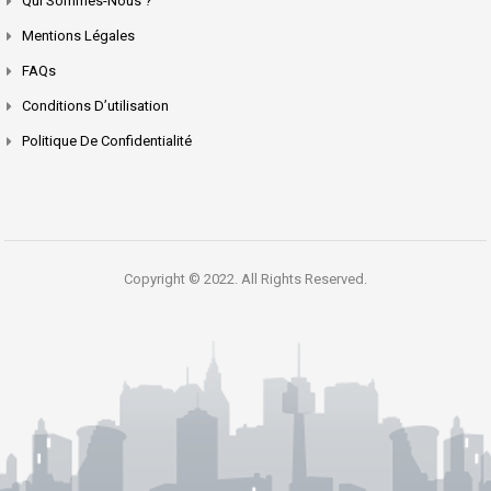
Qui Sommes-Nous ?
Mentions Légales
FAQs
Conditions D’utilisation
Politique De Confidentialité
Copyright © 2022. All Rights Reserved.