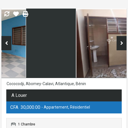
Cococodji, Abomey-Calavi, Atlantique, Bénin
A Louer
CFA 30,000.00
- Appartement, Résidentiel
1 Chambre