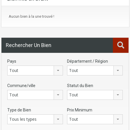
Aucun bien à la une trouvé !
Rechercher Un Bien
Pays
Département / Région
Tout
Tout
Commune/ville
Statut du Bien
Tout
Tout
Type de Bien
Prix Minimum
Tous les types
Tout