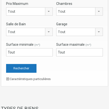
Prix Maximum
Chambres
Tout
Tout
Salle de Bain
Garage
Tout
Tout
Surface minimale
Surface maximale
(m²)
(m²)
Caractéristiques particulières
TYPES DE BIENS