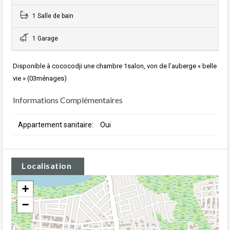
1 Salle de bain
1 Garage
Disponible à cococodji une chambre 1salon, von de l’auberge « belle
vie » (03ménages)
Informations Complémentaires
Appartement sanitaire:
Oui
Localisation
+
−