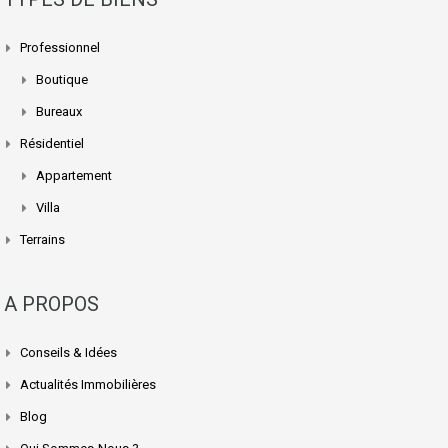
Professionnel
Boutique
Bureaux
Résidentiel
Appartement
Villa
Terrains
A PROPOS
Conseils & Idées
Actualités Immobilières
Blog