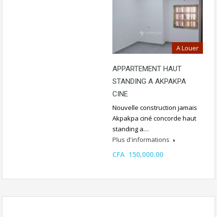
A Louer
APPARTEMENT HAUT
STANDING A AKPAKPA
CINE
Nouvelle construction jamais
Akpakpa ciné concorde haut
standing a…
Plus d'informations
CFA 150,000.00