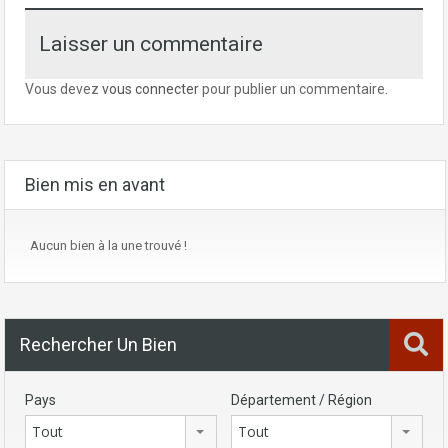
Laisser un commentaire
Vous devez
vous connecter
pour publier un commentaire.
Bien mis en avant
Aucun bien à la une trouvé !
Rechercher Un Bien
Pays
Département / Région
Tout
Tout