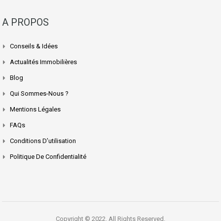
A PROPOS
Conseils & Idées
Actualités Immobilières
Blog
Qui Sommes-Nous ?
Mentions Légales
FAQs
Conditions D’utilisation
Politique De Confidentialité
Copyright © 2022. All Rights Reserved.