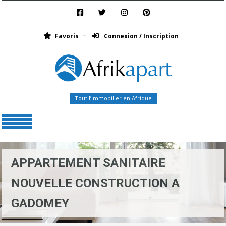
Favoris
Connexion / Inscription
Tout l’immobilier en Afrique
Menu
APPARTEMENT SANITAIRE
NOUVELLE CONSTRUCTION A
GADOMEY