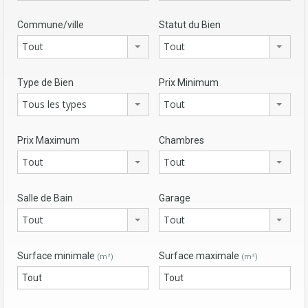
Commune/ville
Statut du Bien
Tout
Tout
Type de Bien
Prix Minimum
Tous les types
Tout
Prix Maximum
Chambres
Tout
Tout
Salle de Bain
Garage
Tout
Tout
Surface minimale
Surface maximale
(m²)
(m²)