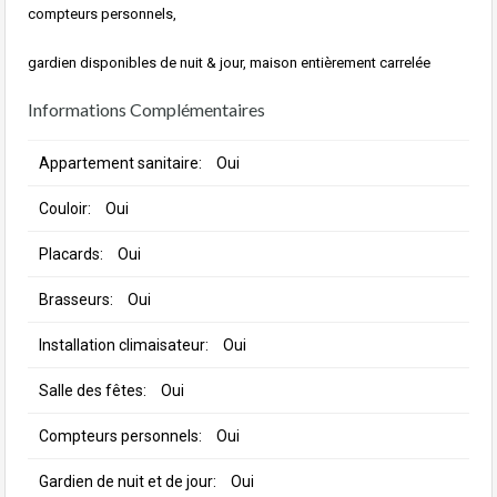
compteurs personnels,
gardien disponibles de nuit & jour, maison entièrement carrelée
Informations Complémentaires
Appartement sanitaire:
Oui
Couloir:
Oui
Placards:
Oui
Brasseurs:
Oui
Installation climaisateur:
Oui
Salle des fêtes:
Oui
Compteurs personnels:
Oui
Gardien de nuit et de jour:
Oui