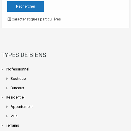
Caractéristiques particulières
TYPES DE BIENS
Professionnel
Boutique
Bureaux
Résidentiel
Appartement
Villa
Terrains