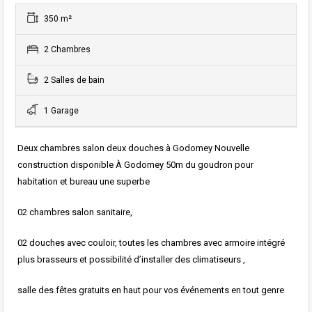
350 m²
2 Chambres
2 Salles de bain
1 Garage
Deux chambres salon deux douches à Godomey Nouvelle
construction disponible À Godomey 50m du goudron pour
habitation et bureau une superbe
02 chambres salon sanitaire,
02 douches avec couloir, toutes les chambres avec armoire intégré
plus brasseurs et possibilité d’installer des climatiseurs ,
salle des fêtes gratuits en haut pour vos événements en tout genre