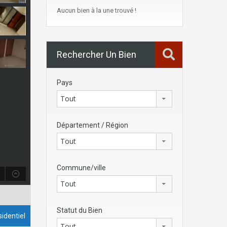
Aucun bien à la une trouvé !
Rechercher Un Bien
Pays
Tout
Département / Région
Tout
Commune/ville
Tout
Statut du Bien
identiel
Tout