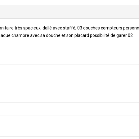
itaire très spacieux, dallé avec staffé, 03 douches compteurs personn
haque chambre avec sa douche et son placard possibilité de garer 02