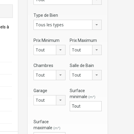
Type de Bien
Tous les types
els à
Prix Minimum
Prix Maximum
Tout
Tout
Chambres
Salle de Bain
Tout
Tout
Garage
Surface
minimale
(m²)
Tout
Surface
maximale
(m²)