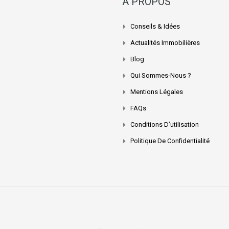
A PROPOS
Conseils & Idées
Actualités Immobilières
Blog
Qui Sommes-Nous ?
Mentions Légales
FAQs
Conditions D’utilisation
Politique De Confidentialité