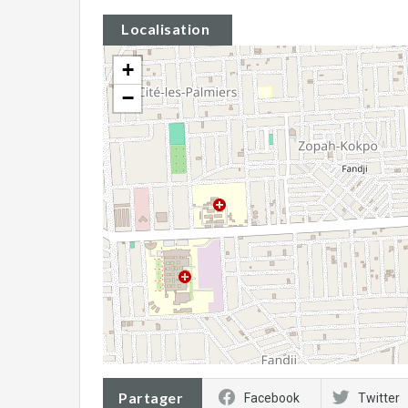
Localisation
+
−
Partager
Facebook
Twitter