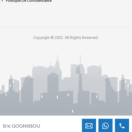
Politique De Confidentialité
Copyright © 2022. All Rights Reserved.
Eric GOGNISSOU