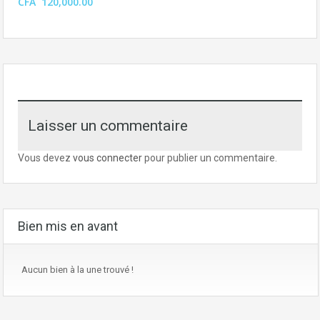
CFA 120,000.00
Laisser un commentaire
Vous devez
vous connecter
pour publier un commentaire.
Bien mis en avant
Aucun bien à la une trouvé !