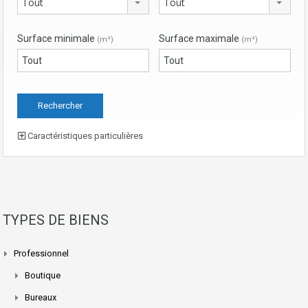
Tout
Tout
Surface minimale
Surface maximale
(m²)
(m²)
Caractéristiques particulières
TYPES DE BIENS
Professionnel
Boutique
Bureaux