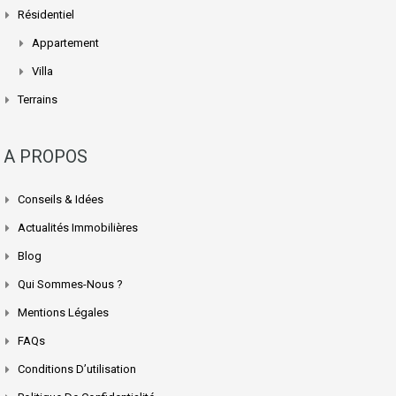
Résidentiel
Appartement
Villa
Terrains
A PROPOS
Conseils & Idées
Actualités Immobilières
Blog
Qui Sommes-Nous ?
Mentions Légales
FAQs
Conditions D’utilisation