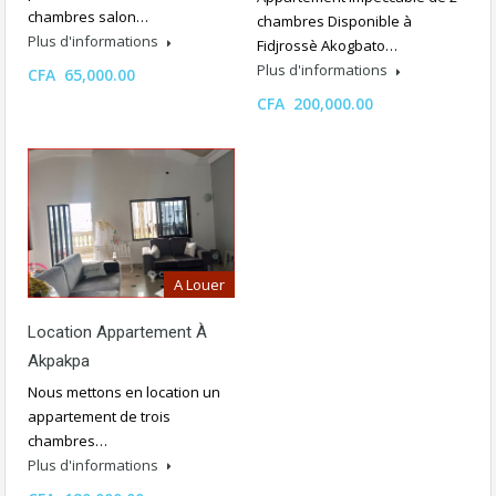
chambres salon…
chambres Disponible à
Plus d'informations
Fidjrossè Akogbato…
Plus d'informations
CFA 65,000.00
CFA 200,000.00
A Louer
Location Appartement À
Akpakpa
Nous mettons en location un
appartement de trois
chambres…
Plus d'informations