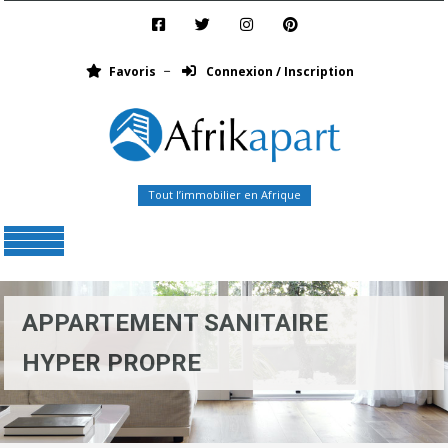
Favoris
Connexion / Inscription
Tout l’immobilier en Afrique
Menu
APPARTEMENT SANITAIRE
HYPER PROPRE