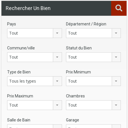
Rechercher Un Bien
Pays
Département / Région
Tout
Tout
Commune/ville
Statut du Bien
Tout
Tout
Type de Bien
Prix Minimum
Tous les types
Tout
Prix Maximum
Chambres
Tout
Tout
Salle de Bain
Garage