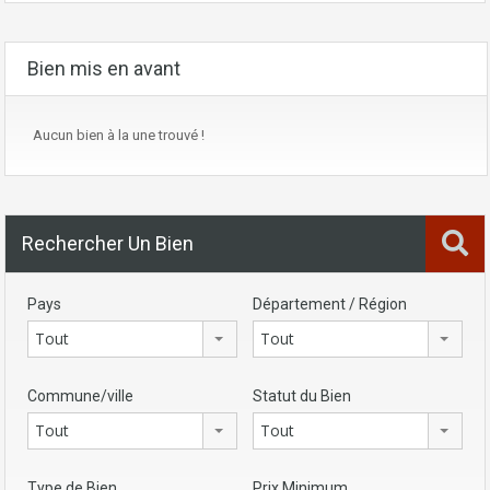
Bien mis en avant
Aucun bien à la une trouvé !
Rechercher Un Bien
Pays
Département / Région
Tout
Tout
Commune/ville
Statut du Bien
Tout
Tout
Type de Bien
Prix Minimum