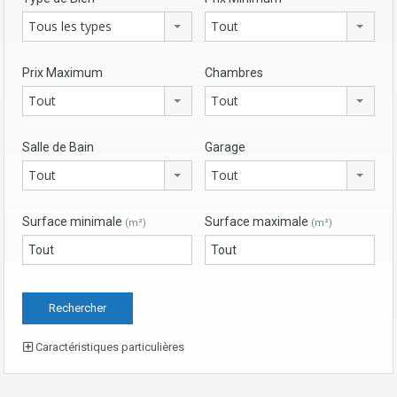
Tous les types
Tout
Prix Maximum
Chambres
Tout
Tout
Salle de Bain
Garage
Tout
Tout
Surface minimale
Surface maximale
(m²)
(m²)
Caractéristiques particulières