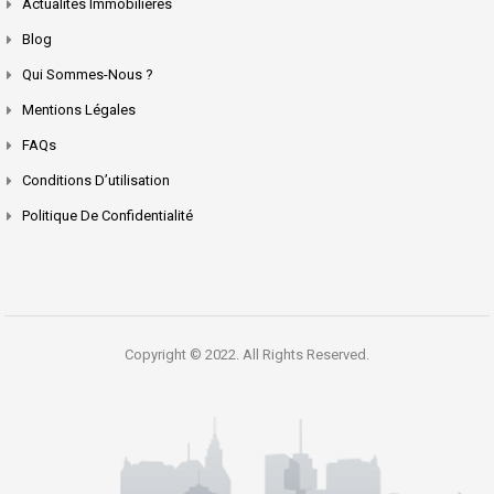
Actualités Immobilières
Blog
Qui Sommes-Nous ?
Mentions Légales
FAQs
Conditions D’utilisation
Politique De Confidentialité
Copyright © 2022. All Rights Reserved.