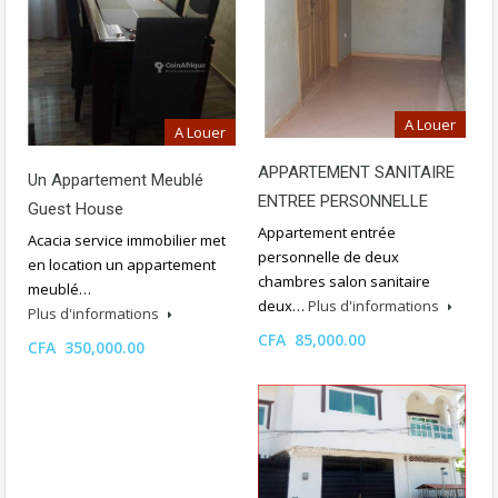
A Louer
A Louer
APPARTEMENT SANITAIRE
Un Appartement Meublé
ENTREE PERSONNELLE
Guest House
Appartement entrée
Acacia service immobilier met
personnelle de deux
en location un appartement
chambres salon sanitaire
meublé…
deux…
Plus d'informations
Plus d'informations
CFA 85,000.00
CFA 350,000.00