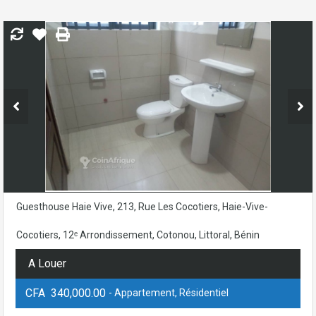
Guesthouse Haie Vive, 213, Rue Les Cocotiers, Haie-Vive-
Cocotiers, 12ᵉ Arrondissement, Cotonou, Littoral, Bénin
A Louer
CFA 340,000.00
- Appartement, Résidentiel