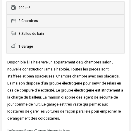
200 m²
2 Chambres
3 Salles de bain
1 Garage
Disponible à la haie vive un appartement de 2 chambres salon ,
nouvelle construction jamais habitée. Toutes les pièces sont
staffées et bien spacieuses. Chambre chambre avec ses placards.
La maison dispose d’un groupe électrogène pour servir de relais en
cas de coupure d’électricité. Le groupe électrogène est strictement à
la charge du bailleur. La maison dispose des agent de sécurité de
jour comme de nuit. Le garage est très vaste qui permet aux
locataires de garer les voitures de façon parallèle pour empêcher le
dérangement des colocataires.
Informations Complémentaires