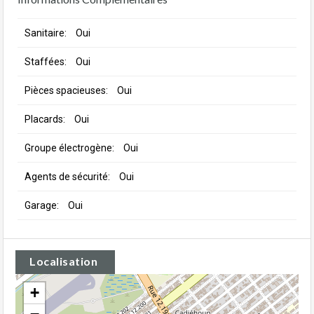
Sanitaire:
Oui
Staffées:
Oui
Pièces spacieuses:
Oui
Placards:
Oui
Groupe électrogène:
Oui
Agents de sécurité:
Oui
Garage:
Oui
Localisation
+