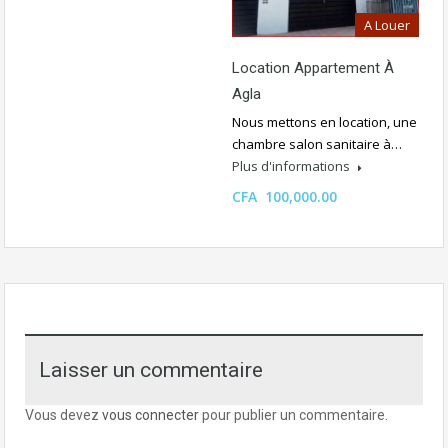
A Louer
Location Appartement À
Agla
Nous mettons en location, une
chambre salon sanitaire à…
Plus d'informations
CFA 100,000.00
Laisser un commentaire
Vous devez
vous connecter
pour publier un commentaire.