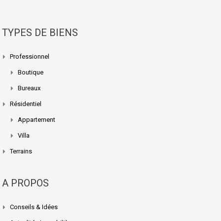
TYPES DE BIENS
Professionnel
Boutique
Bureaux
Résidentiel
Appartement
Villa
Terrains
A PROPOS
Conseils & Idées