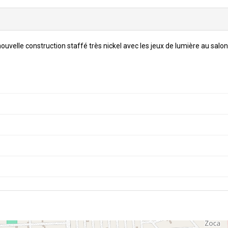
uvelle construction staffé très nickel avec les jeux de lumière au salon