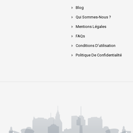
Blog
Qui Sommes-Nous ?
Mentions Légales
FAQs
Conditions D’utilisation
Politique De Confidentialité