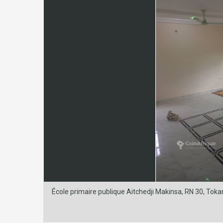
École primaire publique Aitchedji Makinsa, RN 30, Toka