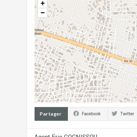
+
−
Partager
Facebook
Twitter