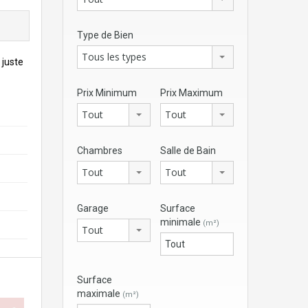
Type de Bien
Tous les types
 juste
Prix Minimum
Prix Maximum
Tout
Tout
Chambres
Salle de Bain
Tout
Tout
Garage
Surface
minimale
(m²)
Tout
Surface
maximale
(m²)