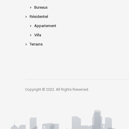
Bureaux
Résidentiel
Appartement
Villa
Terrains
Copyright © 2022. All Rights Reserved.