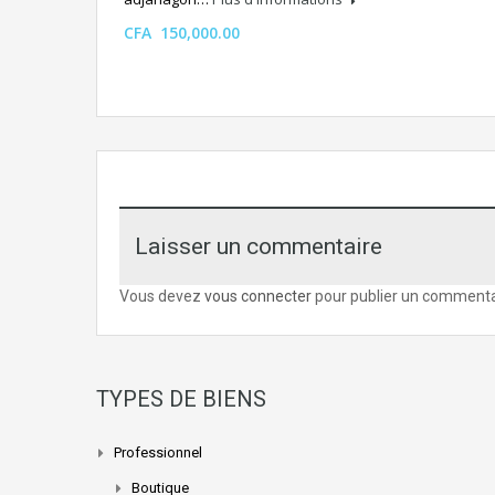
CFA 150,000.00
Laisser un commentaire
Vous devez
vous connecter
pour publier un commenta
TYPES DE BIENS
Professionnel
Boutique