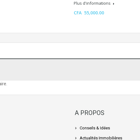
Plus d'informations
CFA 55,000.00
ire.
A PROPOS
Conseils & Idées
Actualités Immobilières