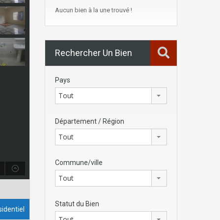
Aucun bien à la une trouvé !
Rechercher Un Bien
Pays
Tout
Département / Région
Tout
Commune/ville
Tout
Statut du Bien
identiel
Tout