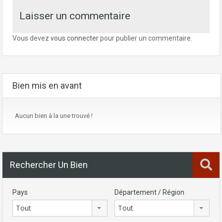
Laisser un commentaire
Vous devez
vous connecter
pour publier un commentaire.
Bien mis en avant
Aucun bien à la une trouvé !
Rechercher Un Bien
Pays
Département / Région
Tout
Tout