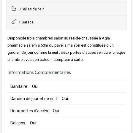
3 Salles de bain
1 Garage
Disponible trois chambres salon au rez-de-chaussée à Agla
pharmacie salem à 50m du pavé la maison est constituée d’un
gardien de jour comme la nuit , deux portes d’accès véhicule, chaque
chambre avec son balcon, compteur à carte.
Informations Complémentaires
Sanitaire:
Oui
Gardien de jour et de nuit:
Oui
Deux portes d'accès:
Oui
Balcons:
Oui