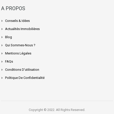
A PROPOS
Conseils & Idées
Actualités Immobilières
Blog
Qui Sommes-Nous ?
Mentions Légales
FAQs
Conditions D’utilisation
Politique De Confidentialité
Copyright © 2022. All Rights Reserved.