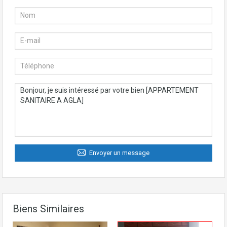
Envoyer un message
Biens Similaires