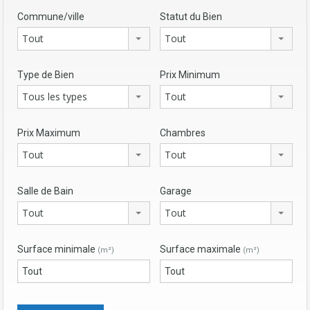
Commune/ville
Statut du Bien
Tout
Tout
Type de Bien
Prix Minimum
Tous les types
Tout
Prix Maximum
Chambres
Tout
Tout
Salle de Bain
Garage
Tout
Tout
Surface minimale
Surface maximale
(m²)
(m²)