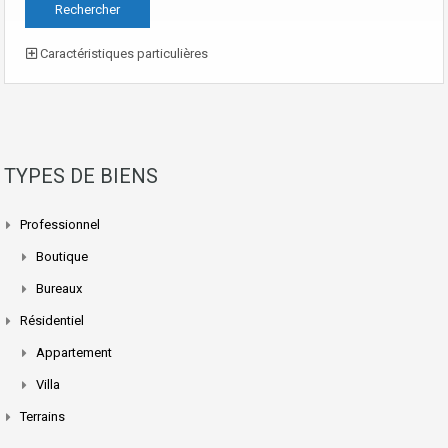
Caractéristiques particulières
TYPES DE BIENS
Professionnel
Boutique
Bureaux
Résidentiel
Appartement
Villa
Terrains