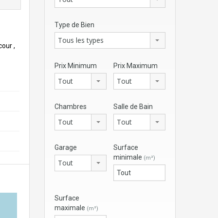
Type de Bien
Tous les types
our ,
Prix Minimum
Prix Maximum
Tout
Tout
Chambres
Salle de Bain
Tout
Tout
Garage
Surface
minimale
(m²)
Tout
Surface
maximale
(m²)