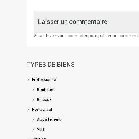
Laisser un commentaire
Vous devez
vous connecter
pour publier un commenta
TYPES DE BIENS
Professionnel
Boutique
Bureaux
Résidentiel
Appartement
Villa