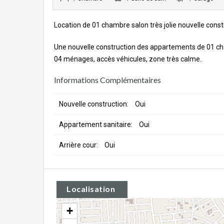
Location de 01 chambre salon très jolie nouvelle cons
Une nouvelle construction des appartements de 01 cham
04 ménages, accès véhicules, zone très calme.
Informations Complémentaires
Nouvelle construction:
Oui
Appartement sanitaire:
Oui
Arrière cour:
Oui
Localisation
+