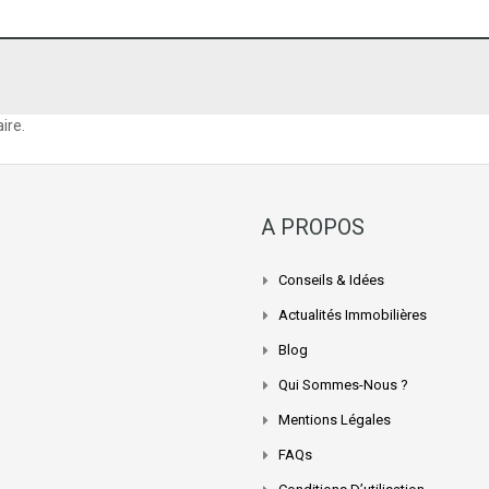
ire.
A PROPOS
Conseils & Idées
Actualités Immobilières
Blog
Qui Sommes-Nous ?
Mentions Légales
FAQs