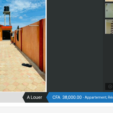
A Louer
CFA 38,000.00
- Appartement, Rés