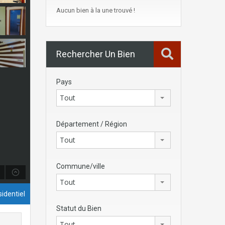
Aucun bien à la une trouvé !
Rechercher Un Bien
Pays
Tout
Département / Région
Tout
Commune/ville
Tout
identiel
Statut du Bien
Tout