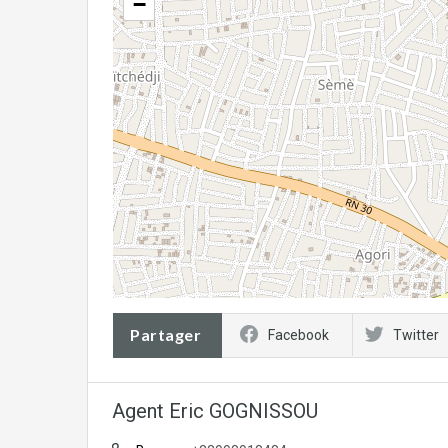
−
Partager
Facebook
Twitter
Agent Eric GOGNISSOU