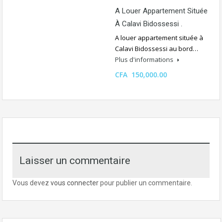
A Louer Appartement Située
À Calavi Bidossessi .
A louer appartement située à
Calavi Bidossessi au bord…
Plus d'informations
CFA 150,000.00
Laisser un commentaire
Vous devez
vous connecter
pour publier un commentaire.