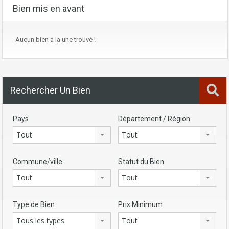
Bien mis en avant
Aucun bien à la une trouvé !
Rechercher Un Bien
Pays
Département / Région
Tout
Tout
Commune/ville
Statut du Bien
Tout
Tout
Type de Bien
Prix Minimum
Tous les types
Tout