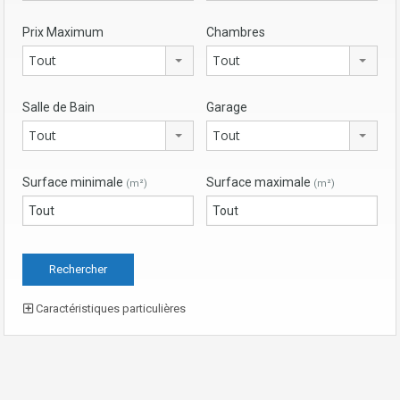
Prix Maximum
Chambres
Tout
Tout
Salle de Bain
Garage
Tout
Tout
Surface minimale
Surface maximale
(m²)
(m²)
Caractéristiques particulières