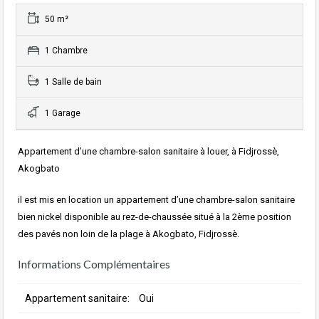
50 m²
1 Chambre
1 Salle de bain
1 Garage
Appartement d’une chambre-salon sanitaire à louer, à Fidjrossè,
Akogbato
il est mis en location un appartement d’une chambre-salon sanitaire
bien nickel disponible au rez-de-chaussée situé à la 2ème position
des pavés non loin de la plage à Akogbato, Fidjrossè.
Informations Complémentaires
Appartement sanitaire:
Oui