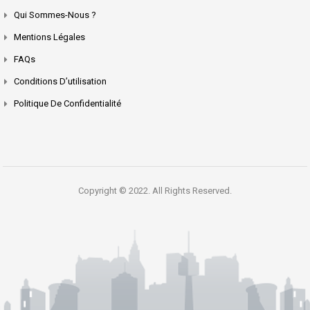
Qui Sommes-Nous ?
Mentions Légales
FAQs
Conditions D’utilisation
Politique De Confidentialité
Copyright © 2022. All Rights Reserved.