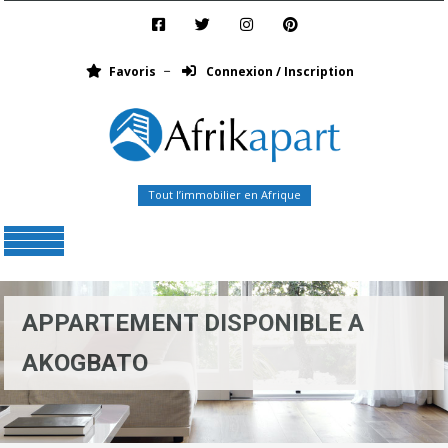
Favoris
Connexion / Inscription
Tout l’immobilier en Afrique
Menu
APPARTEMENT DISPONIBLE A
AKOGBATO