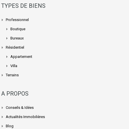
TYPES DE BIENS
Professionnel
Boutique
Bureaux
Résidentiel
Appartement
Villa
Terrains
A PROPOS
Conseils & Idées
Actualités Immobilières
Blog