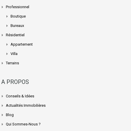
Professionnel
Boutique
Bureaux
Résidentiel
Appartement
Villa
Terrains
A PROPOS
Conseils & Idées
Actualités Immobilières
Blog
Qui Sommes-Nous ?