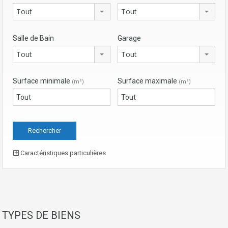
Tout
Tout
Salle de Bain
Garage
Tout
Tout
Surface minimale
Surface maximale
(m²)
(m²)
Caractéristiques particulières
TYPES DE BIENS