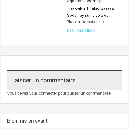
Agassa Godomey
Disponible à Calavi Agassa
Godomey sur la voie du…
Plus d'informations
CFA 55,000.00
Laisser un commentaire
Vous devez
vous connecter
pour publier un commentaire.
Bien mis en avant