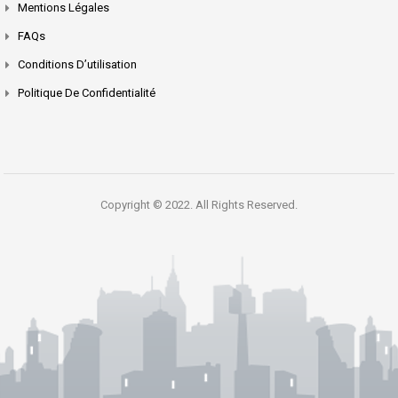
Mentions Légales
FAQs
Conditions D’utilisation
Politique De Confidentialité
Copyright © 2022. All Rights Reserved.