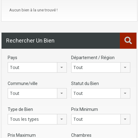
Aucun bien à la une trouvé !
Rechercher Un Bien
Pays
Département / Région
Tout
Tout
Commune/ville
Statut du Bien
Tout
Tout
Type de Bien
Prix Minimum
Tous les types
Tout
Prix Maximum
Chambres