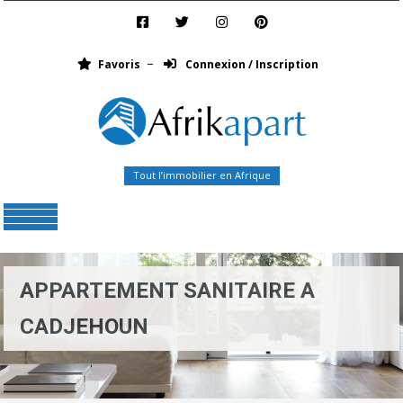
Favoris
Connexion / Inscription
Tout l’immobilier en Afrique
Menu
APPARTEMENT SANITAIRE A
CADJEHOUN