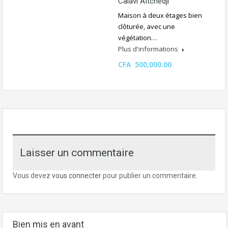
Calavi Aïtchédji
Maison à deux étages bien
clôturée, avec une
végétation…
Plus d'informations
CFA 500,000.00
Laisser un commentaire
Vous devez
vous connecter
pour publier un commentaire.
Bien mis en avant