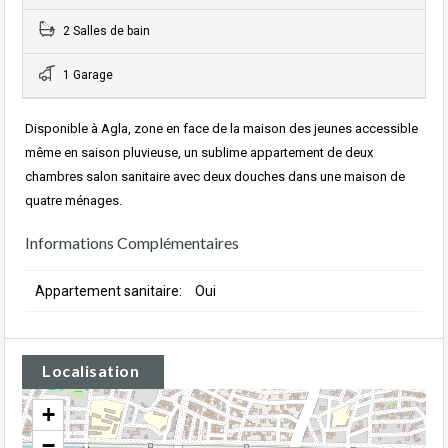
2 Salles de bain
1 Garage
Disponible à Agla, zone en face de la maison des jeunes accessible
même en saison pluvieuse, un sublime appartement de deux
chambres salon sanitaire avec deux douches dans une maison de
quatre ménages.
Informations Complémentaires
Appartement sanitaire:
Oui
Localisation
+
−