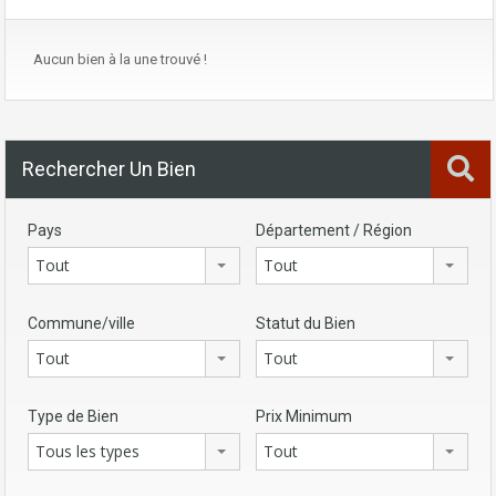
Aucun bien à la une trouvé !
Rechercher Un Bien
Pays
Département / Région
Tout
Tout
Commune/ville
Statut du Bien
Tout
Tout
Type de Bien
Prix Minimum
Tous les types
Tout