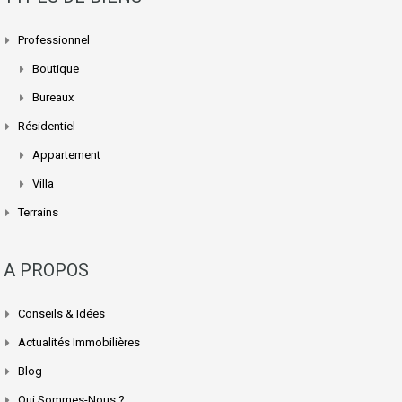
Professionnel
Boutique
Bureaux
Résidentiel
Appartement
Villa
Terrains
A PROPOS
Conseils & Idées
Actualités Immobilières
Blog
Qui Sommes-Nous ?