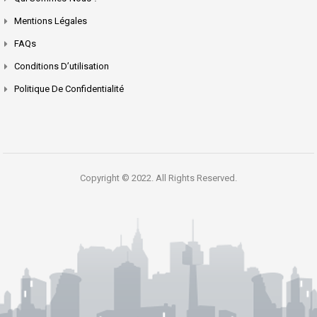
Mentions Légales
FAQs
Conditions D’utilisation
Politique De Confidentialité
Copyright © 2022. All Rights Reserved.