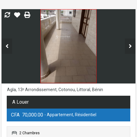
Agla, 13ᵉ Arrondissement, Cotonou, Littoral, Bénin
A Louer
CFA 70,000.00
- Appartement, Résidentiel
2 Chambres