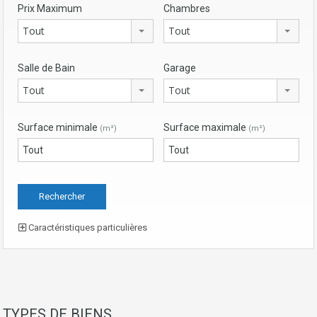
Prix Maximum
Chambres
Tout
Tout
Salle de Bain
Garage
Tout
Tout
Surface minimale
Surface maximale
(m²)
(m²)
Caractéristiques particulières
TYPES DE BIENS