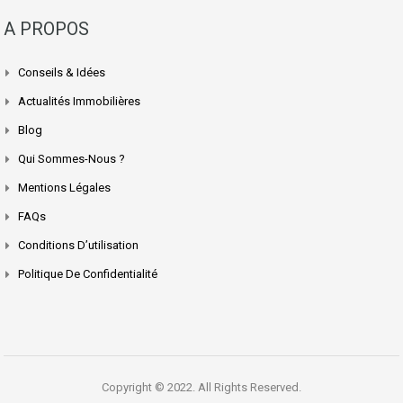
A PROPOS
Conseils & Idées
Actualités Immobilières
Blog
Qui Sommes-Nous ?
Mentions Légales
FAQs
Conditions D’utilisation
Politique De Confidentialité
Copyright © 2022. All Rights Reserved.