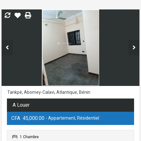
Tankpè, Abomey-Calavi, Atlantique, Bénin
A Louer
CFA 45,000.00
- Appartement, Résidentiel
1 Chambre