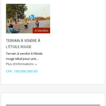
A Vendre
TERRAIN À VENDRE À
L’ÉTOILE ROUGE
Terrain à vendre à l’étoile
rouge Idéal pour une…
Plus d'informations
CFA 150,000,000.00