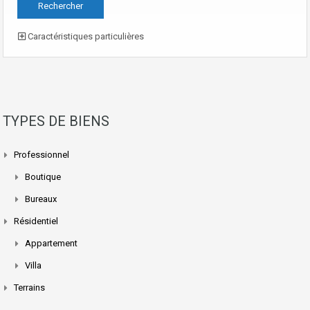
Caractéristiques particulières
TYPES DE BIENS
Professionnel
Boutique
Bureaux
Résidentiel
Appartement
Villa
Terrains