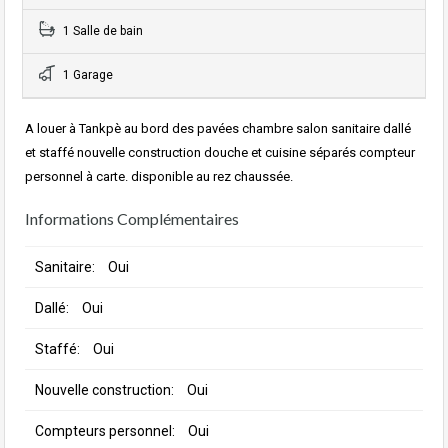
1 Salle de bain
1 Garage
A louer à Tankpè au bord des pavées chambre salon sanitaire dallé
et staffé nouvelle construction douche et cuisine séparés compteur
personnel à carte. disponible au rez chaussée.
Informations Complémentaires
Sanitaire:
Oui
Dallé:
Oui
Staffé:
Oui
Nouvelle construction:
Oui
Compteurs personnel:
Oui