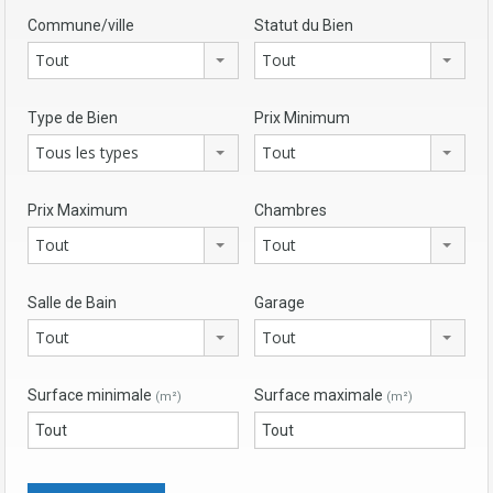
Commune/ville
Statut du Bien
Tout
Tout
Type de Bien
Prix Minimum
Tous les types
Tout
Prix Maximum
Chambres
Tout
Tout
Salle de Bain
Garage
Tout
Tout
Surface minimale
Surface maximale
(m²)
(m²)