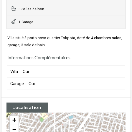
3 Salles de bain
1 Garage
Villa situé à porto novo quartier Tokpota, doté de 4 chambres salon,
garage, 3 sale de bain.
Informations Complémentaires
Villa:
Oui
Garage:
Oui
Localisation
+
−