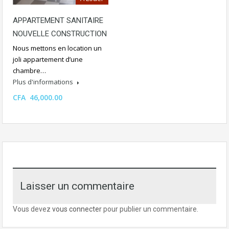
APPARTEMENT SANITAIRE
NOUVELLE CONSTRUCTION
Nous mettons en location un
joli appartement d’une
chambre…
Plus d'informations
CFA 46,000.00
Laisser un commentaire
Vous devez
vous connecter
pour publier un commentaire.