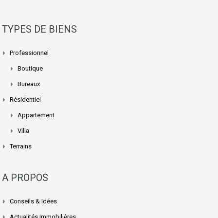
TYPES DE BIENS
Professionnel
Boutique
Bureaux
Résidentiel
Appartement
Villa
Terrains
A PROPOS
Conseils & Idées
Actualités Immobilières