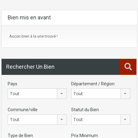
Bien mis en avant
Aucun bien à la une trouvé !
Rechercher Un Bien
Pays
Département / Région
Tout
Tout
Commune/ville
Statut du Bien
Tout
Tout
Type de Bien
Prix Minimum