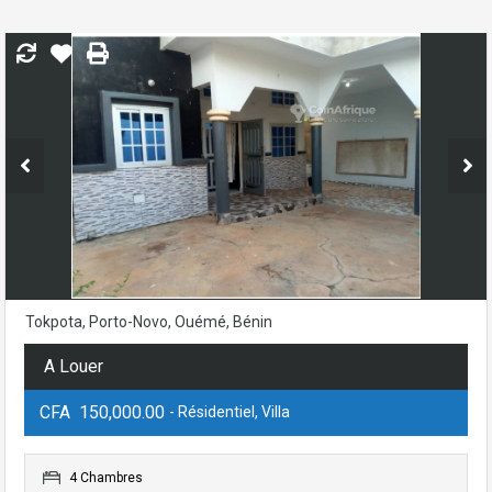
Tokpota, Porto-Novo, Ouémé, Bénin
A Louer
CFA 150,000.00
- Résidentiel, Villa
4 Chambres