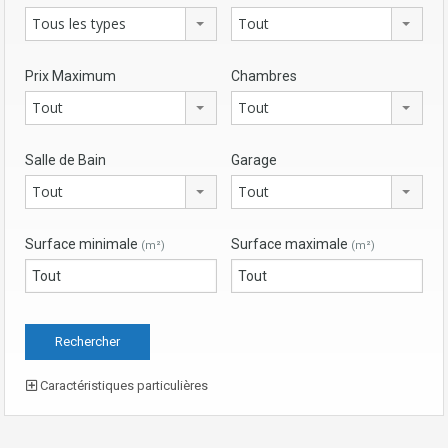
Tous les types
Tout
Prix Maximum
Chambres
Tout
Tout
Salle de Bain
Garage
Tout
Tout
Surface minimale
Surface maximale
(m²)
(m²)
Caractéristiques particulières