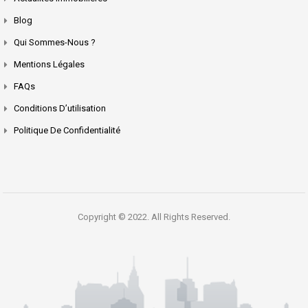
Blog
Qui Sommes-Nous ?
Mentions Légales
FAQs
Conditions D’utilisation
Politique De Confidentialité
Copyright © 2022. All Rights Reserved.