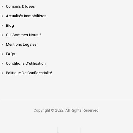
Conseils & Idées
Actualités Immobilières
Blog
Qui Sommes-Nous ?
Mentions Légales
FAQs
Conditions D’utilisation
Politique De Confidentialité
Copyright © 2022. All Rights Reserved.