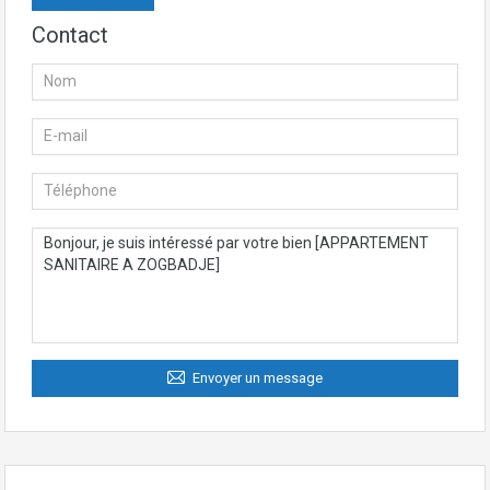
Contact
Envoyer un message