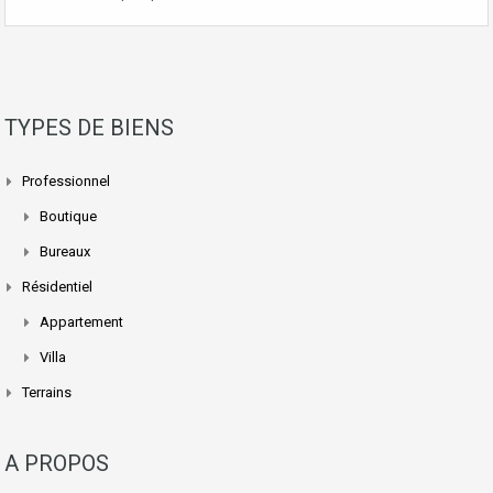
TYPES DE BIENS
Professionnel
Boutique
Bureaux
Résidentiel
Appartement
Villa
Terrains
A PROPOS