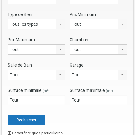
Type de Bien
Prix Minimum
Tous les types
Tout
Prix Maximum
Chambres
Tout
Tout
Salle de Bain
Garage
Tout
Tout
Surface minimale
Surface maximale
(m²)
(m²)
Caractéristiques particulières