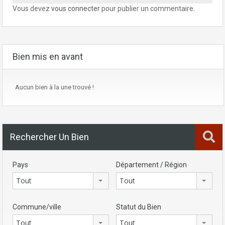
Vous devez
vous connecter
pour publier un commentaire.
Bien mis en avant
Aucun bien à la une trouvé !
Rechercher Un Bien
Pays
Département / Région
Tout
Tout
Commune/ville
Statut du Bien
Tout
Tout