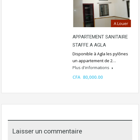
A Louer
APPARTEMENT SANITAIRE
STAFFE A AGLA
Disponible à Agla les pylônes
un appartement de 2…
Plus d'informations
CFA 80,000.00
Laisser un commentaire