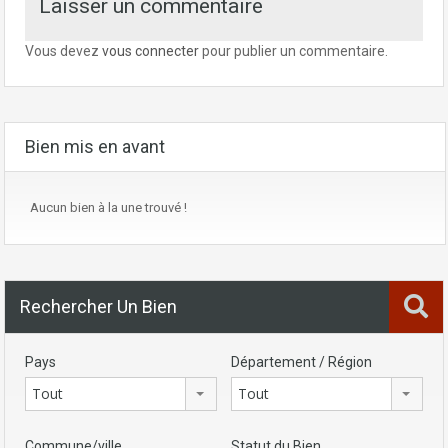
Laisser un commentaire
Vous devez
vous connecter
pour publier un commentaire.
Bien mis en avant
Aucun bien à la une trouvé !
Rechercher Un Bien
Pays
Département / Région
Tout
Tout
Commune/ville
Statut du Bien