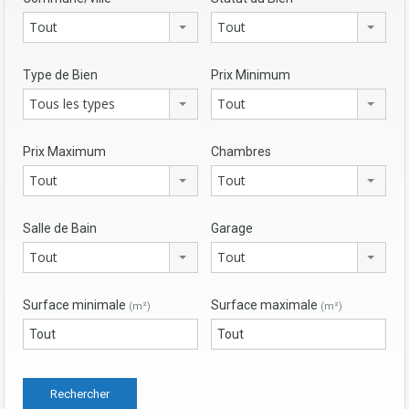
Tout
Tout
Type de Bien
Prix Minimum
Tous les types
Tout
Prix Maximum
Chambres
Tout
Tout
Salle de Bain
Garage
Tout
Tout
Surface minimale
Surface maximale
(m²)
(m²)