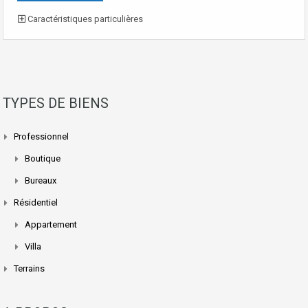
Caractéristiques particulières
TYPES DE BIENS
Professionnel
Boutique
Bureaux
Résidentiel
Appartement
Villa
Terrains