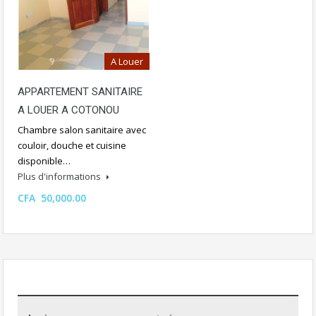
A Louer
APPARTEMENT SANITAIRE
A LOUER A COTONOU
Chambre salon sanitaire avec
couloir, douche et cuisine
disponible…
Plus d'informations
CFA 50,000.00