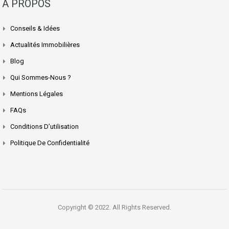
A PROPOS
Conseils & Idées
Actualités Immobilières
Blog
Qui Sommes-Nous ?
Mentions Légales
FAQs
Conditions D’utilisation
Politique De Confidentialité
Copyright © 2022. All Rights Reserved.