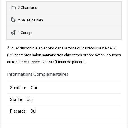
2 Chambres
2 Salles de bain
1 Garage
À louer disponible à Vèdoko dans la zone du carrefour la vie deux
(02) chambres salon sanitaire très chic et très propre avec 2 douches
au rez-de-chaussée avec staff muni de placard.
Informations Complémentaires
Sanitaire:
Oui
Staffé:
Oui
Placards:
Oui