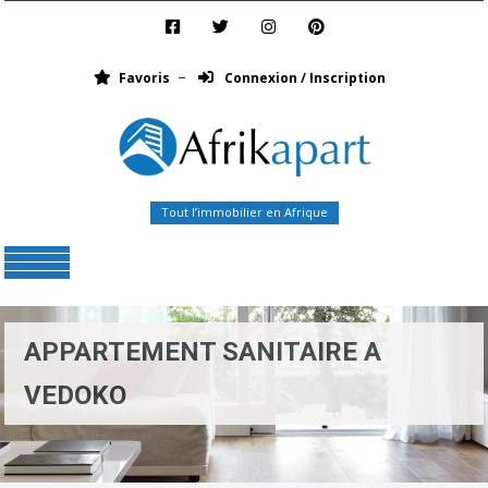
Favoris
Connexion / Inscription
Tout l’immobilier en Afrique
Menu
APPARTEMENT SANITAIRE A
VEDOKO