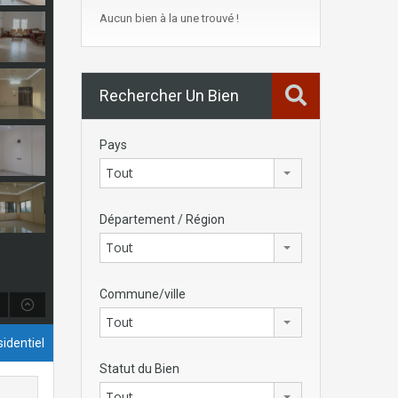
Aucun bien à la une trouvé !
Rechercher Un Bien
Pays
Tout
Département / Région
Tout
Commune/ville
Tout
identiel
Statut du Bien
Tout