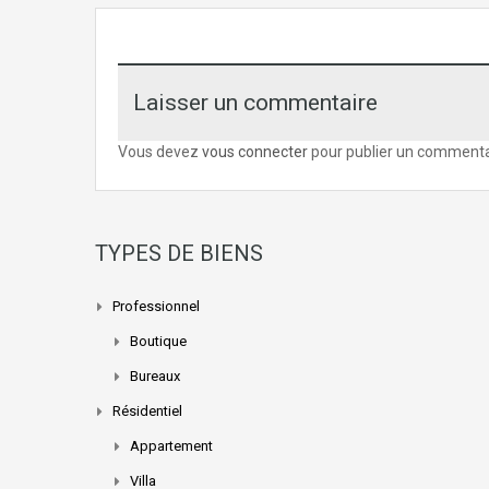
Laisser un commentaire
Vous devez
vous connecter
pour publier un commenta
TYPES DE BIENS
Professionnel
Boutique
Bureaux
Résidentiel
Appartement
Villa