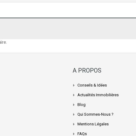
ire.
A PROPOS
Conseils & Idées
Actualités Immobilières
Blog
Qui Sommes-Nous ?
Mentions Légales
FAQs