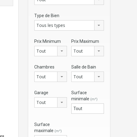
Type de Bien
Tous les types
Prix Minimum
Prix Maximum
Tout
Tout
Chambres
Salle de Bain
Tout
Tout
Garage
Surface
minimale
(m²)
Tout
Surface
maximale
(m²)
urs