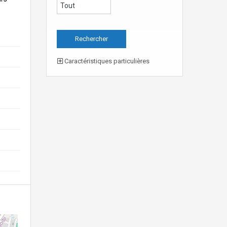
Caractéristiques particulières