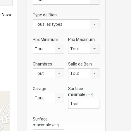
o- Novo
Type de Bien
Tous les types
Prix Minimum
Prix Maximum
Tout
Tout
Chambres
Salle de Bain
Tout
Tout
Garage
Surface
minimale
(m²)
Tout
Surface
maximale
(m²)