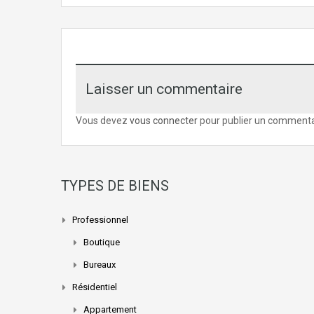
Laisser un commentaire
Vous devez
vous connecter
pour publier un commenta
TYPES DE BIENS
Professionnel
Boutique
Bureaux
Résidentiel
Appartement