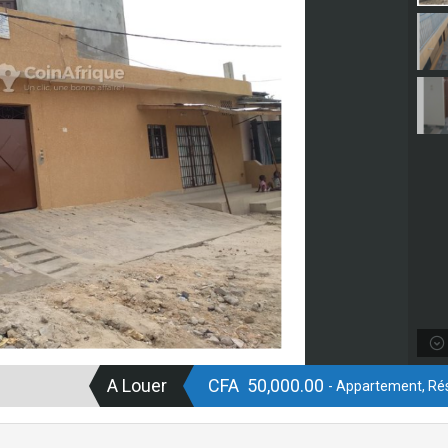
A Louer
CFA 50,000.00
- Appartement, Rés