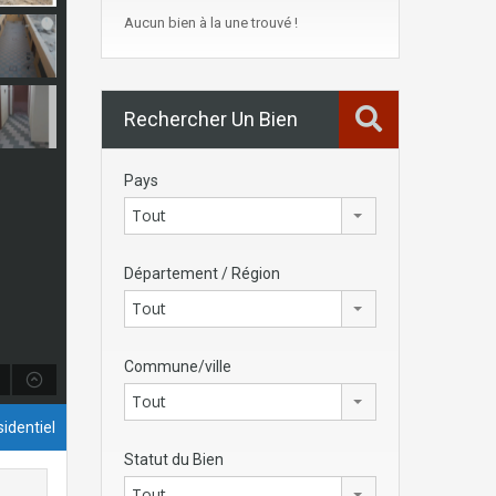
Aucun bien à la une trouvé !
Rechercher Un Bien
Pays
Tout
Département / Région
Tout
Commune/ville
Tout
identiel
Statut du Bien
Tout