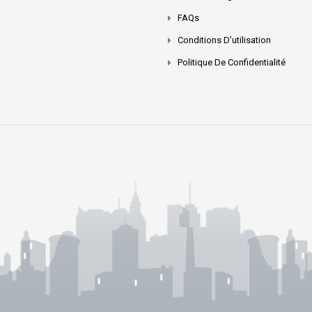
FAQs
Conditions D’utilisation
Politique De Confidentialité