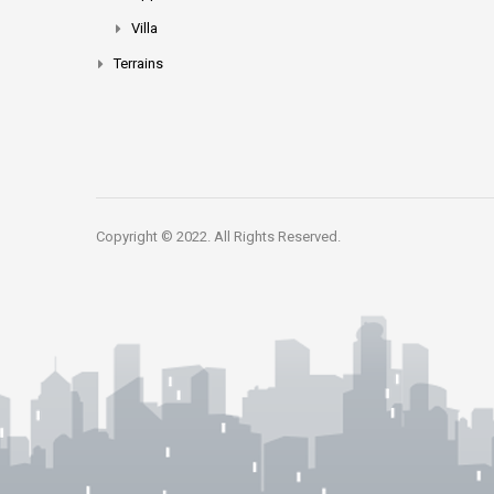
Villa
Terrains
Copyright © 2022. All Rights Reserved.