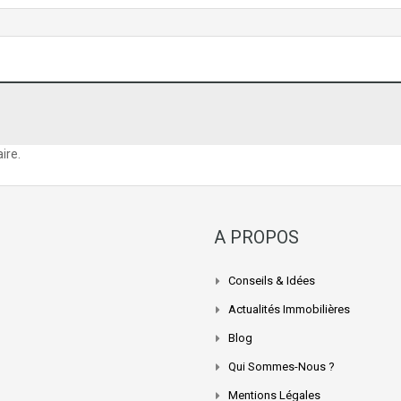
ire.
A PROPOS
Conseils & Idées
Actualités Immobilières
Blog
Qui Sommes-Nous ?
Mentions Légales