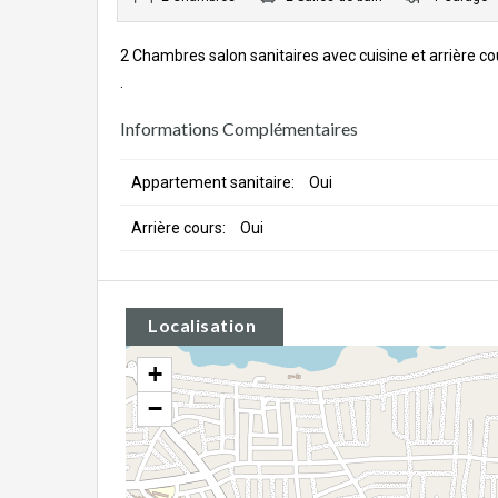
2 Chambres salon sanitaires avec cuisine et arrière c
.
Informations Complémentaires
Appartement sanitaire:
Oui
Arrière cours:
Oui
Localisation
+
−