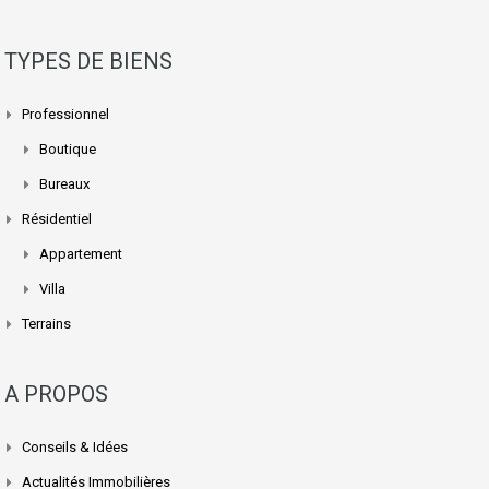
TYPES DE BIENS
Professionnel
Boutique
Bureaux
Résidentiel
Appartement
Villa
Terrains
A PROPOS
Conseils & Idées
Actualités Immobilières