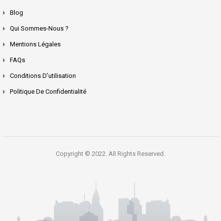
Blog
Qui Sommes-Nous ?
Mentions Légales
FAQs
Conditions D’utilisation
Politique De Confidentialité
Copyright © 2022. All Rights Reserved.