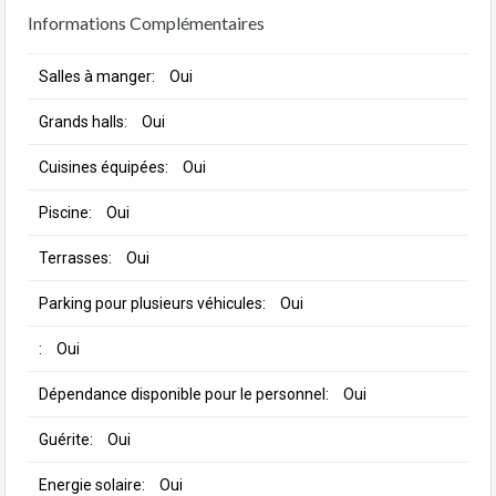
Informations Complémentaires
Salles à manger:
Oui
Grands halls:
Oui
Cuisines équipées:
Oui
Piscine:
Oui
Terrasses:
Oui
Parking pour plusieurs véhicules:
Oui
:
Oui
Dépendance disponible pour le personnel:
Oui
Guérite:
Oui
Energie solaire:
Oui