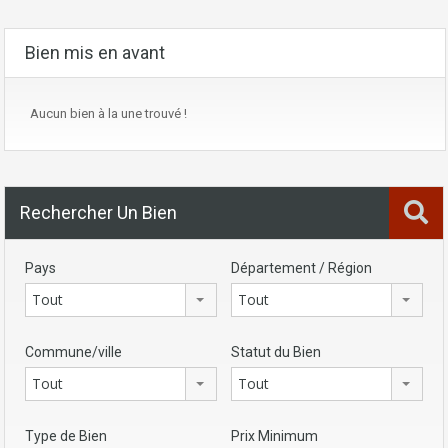
Bien mis en avant
Aucun bien à la une trouvé !
Rechercher Un Bien
Pays
Département / Région
Tout
Tout
Commune/ville
Statut du Bien
Tout
Tout
Type de Bien
Prix Minimum