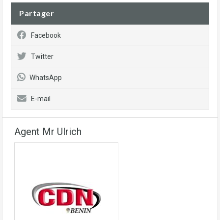
Partager
Facebook
Twitter
WhatsApp
E-mail
Agent Mr Ulrich