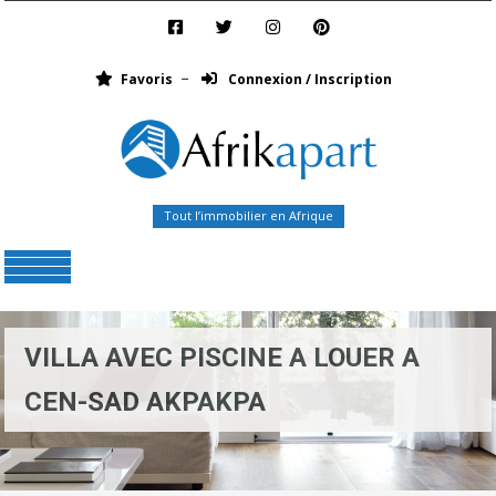
Favoris
Connexion / Inscription
Tout l’immobilier en Afrique
Menu
VILLA AVEC PISCINE A LOUER A
CEN-SAD AKPAKPA