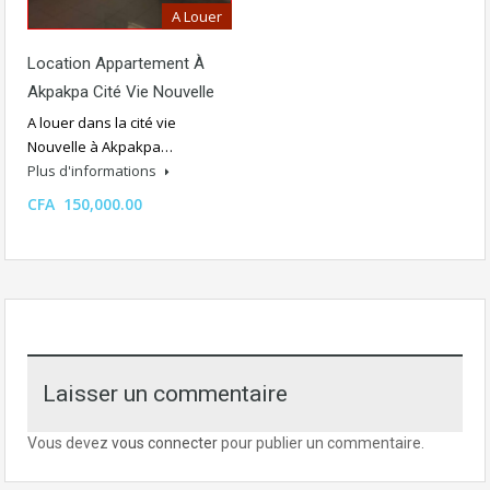
A Louer
Location Appartement À
Akpakpa Cité Vie Nouvelle
A louer dans la cité vie
Nouvelle à Akpakpa…
Plus d'informations
CFA 150,000.00
Laisser un commentaire
Vous devez
vous connecter
pour publier un commentaire.