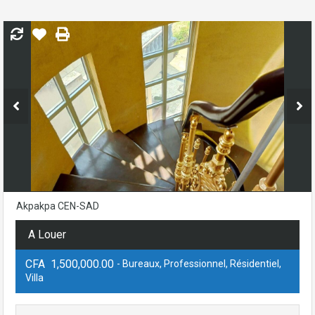
Akpakpa CEN-SAD
A Louer
CFA 1,500,000.00
- Bureaux, Professionnel, Résidentiel,
Villa