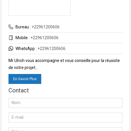
Bureau :
+22961200606
Mobile :
+22961200606
WhatsApp :
+22961200606
Mr Ulrich vous accompagne et vous conseille pour la réussite
de votre projet…
En Savoir Plus
Contact