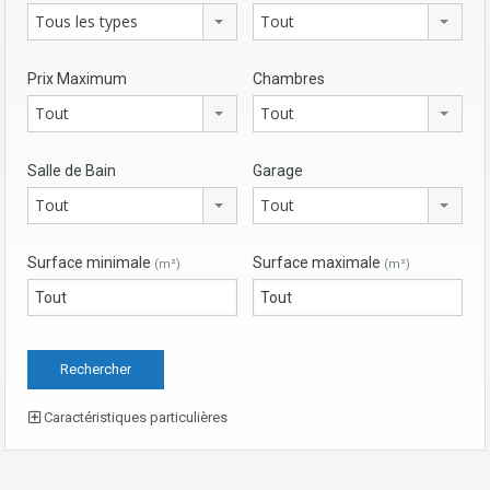
Tous les types
Tout
Prix Maximum
Chambres
Tout
Tout
Salle de Bain
Garage
Tout
Tout
Surface minimale
Surface maximale
(m²)
(m²)
Caractéristiques particulières