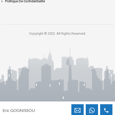
Politique De Confidentialité
Copyright © 2022. All Rights Reserved.
Eric GOGNISSOU