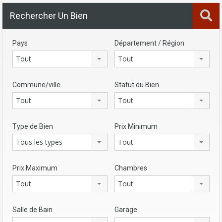
Rechercher Un Bien
Pays
Département / Région
Tout
Tout
Commune/ville
Statut du Bien
Tout
Tout
Type de Bien
Prix Minimum
Tous les types
Tout
Prix Maximum
Chambres
Tout
Tout
Salle de Bain
Garage