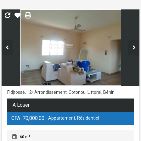
Fidjrossé, 12ᵉ Arrondissement, Cotonou, Littoral, Bénin
A Louer
CFA 70,000.00
- Appartement, Résidentiel
60 m²