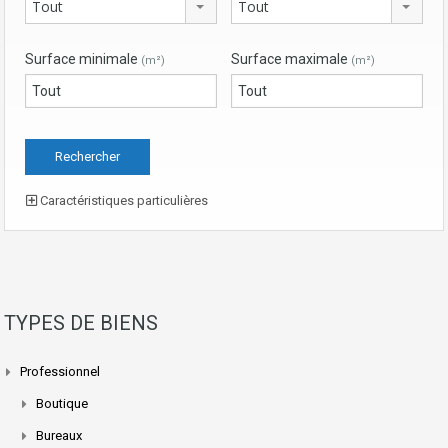
Tout
Tout
Surface minimale
Surface maximale
(m²)
(m²)
Caractéristiques particulières
TYPES DE BIENS
Professionnel
Boutique
Bureaux