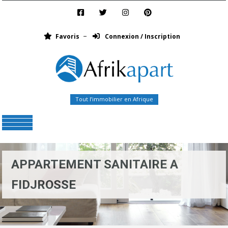
Favoris
Connexion / Inscription
Tout l’immobilier en Afrique
Menu
APPARTEMENT SANITAIRE A
FIDJROSSE