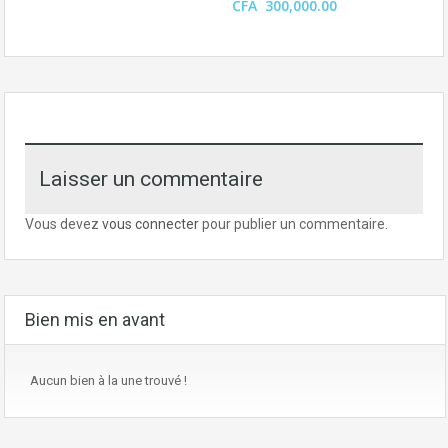
CFA 300,000.00
Laisser un commentaire
Vous devez
vous connecter
pour publier un commentaire.
Bien mis en avant
Aucun bien à la une trouvé !