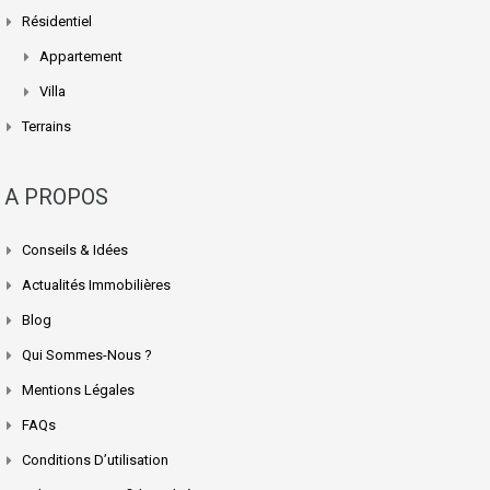
Résidentiel
Appartement
Villa
Terrains
A PROPOS
Conseils & Idées
Actualités Immobilières
Blog
Qui Sommes-Nous ?
Mentions Légales
FAQs
Conditions D’utilisation