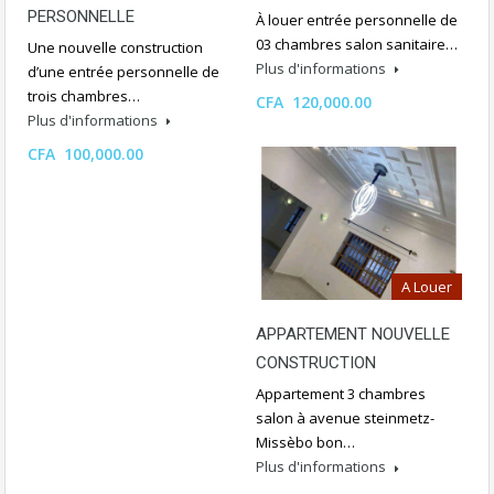
PERSONNELLE
À louer entrée personnelle de
03 chambres salon sanitaire…
Une nouvelle construction
Plus d'informations
d’une entrée personnelle de
trois chambres…
CFA 120,000.00
Plus d'informations
CFA 100,000.00
A Louer
APPARTEMENT NOUVELLE
CONSTRUCTION
Appartement 3 chambres
salon à avenue steinmetz-
Missèbo bon…
Plus d'informations