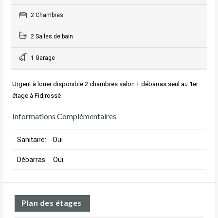
2 Chambres
2 Salles de bain
1 Garage
Urgent à louer disponible 2 chambres salon + débarras seul au 1er
étage à Fidjrossè
Informations Complémentaires
Sanitaire:
Oui
Débarras:
Oui
Plan des étages