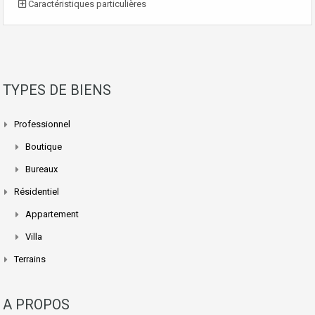
Caractéristiques particulières
TYPES DE BIENS
Professionnel
Boutique
Bureaux
Résidentiel
Appartement
Villa
Terrains
A PROPOS