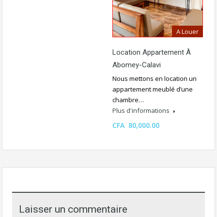
A Louer
Location Appartement À
Abomey-Calavi
Nous mettons en location un
appartement meublé d’une
chambre…
Plus d'informations
CFA 80,000.00
Laisser un commentaire