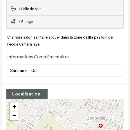
1 Salle de bain
1 Garage
Chambre salon sanitaire à louer dans la zone de IIta pas loin de
l’école Camara laye
Informations Complémentaires
Sanitaire:
Oui
Localisation
+
−