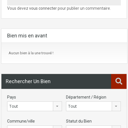
Vous devez
vous connecter
pour publier un commentaire.
Bien mis en avant
Aucun bien à la une trouvé !
Rechercher Un Bien
Pays
Département / Région
Tout
Tout
Commune/ville
Statut du Bien