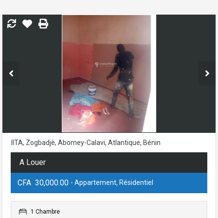
IITA, Zogbadjè, Abomey-Calavi, Atlantique, Bénin
A Louer
CFA 30,000.00
- Appartement, Résidentiel
1 Chambre