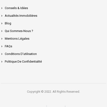
Conseils & Idées
Actualités Immobilières
Blog
Qui Sommes-Nous ?
Mentions Légales
FAQs
Conditions D’utilisation
Politique De Confidentialité
Copyright © 2022. All Rights Reserved.