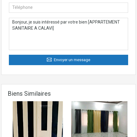
Envoyer un message
Biens Similaires