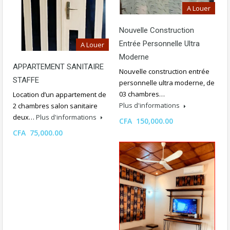
A Louer
Nouvelle Construction
Entrée Personnelle Ultra
A Louer
Moderne
APPARTEMENT SANITAIRE
Nouvelle construction entrée
STAFFE
personnelle ultra moderne, de
03 chambres…
Location d’un appartement de
Plus d'informations
2 chambres salon sanitaire
deux…
Plus d'informations
CFA 150,000.00
CFA 75,000.00