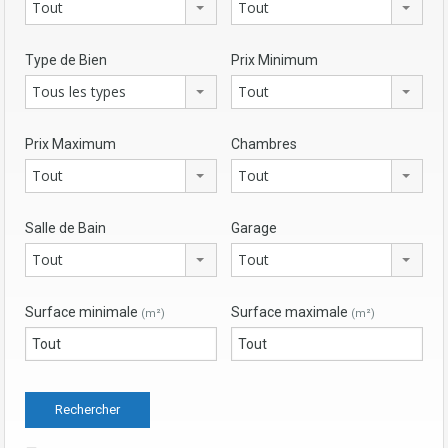
Tout
Tout
Type de Bien
Prix Minimum
Tous les types
Tout
Prix Maximum
Chambres
Tout
Tout
Salle de Bain
Garage
Tout
Tout
Surface minimale
Surface maximale
(m²)
(m²)