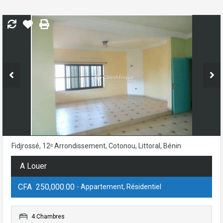
Fidjrossé, 12ᵉ Arrondissement, Cotonou, Littoral, Bénin
A Louer
CFA 250,000.00
- Appartement, Résidentiel
4 Chambres