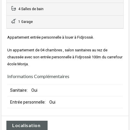
4 Salles de bain
1 Garage
Appartement entrée personnelle à louer à Fidjrossè.
Un appartement de 04 chambres , salon sanitaires au rez de
chaussée avec son entrée personnelle à Fidjrossè 100m du carrefour
école Morija.
Informations Complémentaires
Sanitaire:
Oui
Entrée personnelle:
Oui
Localisation