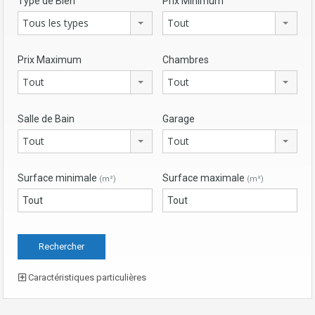
Type de Bien
Prix Minimum
Tous les types
Tout
Prix Maximum
Chambres
Tout
Tout
Salle de Bain
Garage
Tout
Tout
Surface minimale
Surface maximale
(m²)
(m²)
Caractéristiques particulières