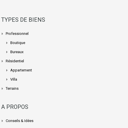
TYPES DE BIENS
Professionnel
Boutique
Bureaux
Résidentiel
Appartement
Villa
Terrains
A PROPOS
Conseils & Idées