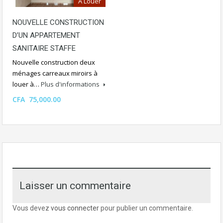
A Louer
NOUVELLE CONSTRUCTION
D’UN APPARTEMENT
SANITAIRE STAFFE
Nouvelle construction deux
ménages carreaux miroirs à
louer à…
Plus d'informations
CFA 75,000.00
Laisser un commentaire
Vous devez
vous connecter
pour publier un commentaire.