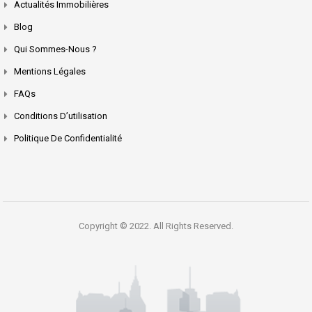
Actualités Immobilières
Blog
Qui Sommes-Nous ?
Mentions Légales
FAQs
Conditions D’utilisation
Politique De Confidentialité
Copyright © 2022. All Rights Reserved.