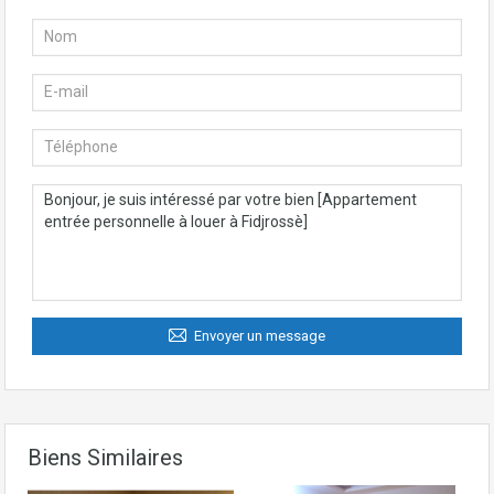
Envoyer un message
Biens Similaires