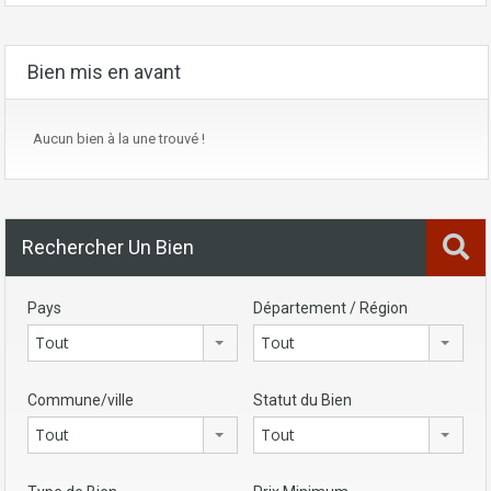
Bien mis en avant
Aucun bien à la une trouvé !
Rechercher Un Bien
Pays
Département / Région
Tout
Tout
Commune/ville
Statut du Bien
Tout
Tout