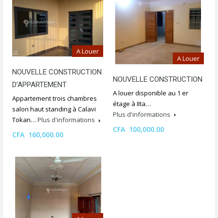
A Louer
A Louer
NOUVELLE CONSTRUCTION
NOUVELLE CONSTRUCTION
D’APPARTEMENT
A louer disponible au 1 er
Appartement trois chambres
étage à IIta…
salon haut standing à Calavi
Plus d'informations
Tokan…
Plus d'informations
CFA 100,000.00
CFA 160,000.00