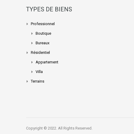
TYPES DE BIENS
Professionnel
Boutique
Bureaux
Résidentiel
Appartement
Villa
Terrains
Copyright © 2022. All Rights Reserved.