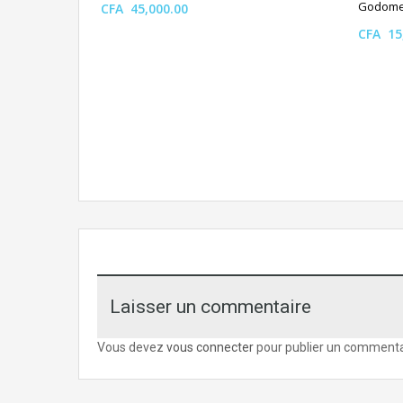
Godom
CFA 45,000.00
CFA 15
Laisser un commentaire
Vous devez
vous connecter
pour publier un commenta