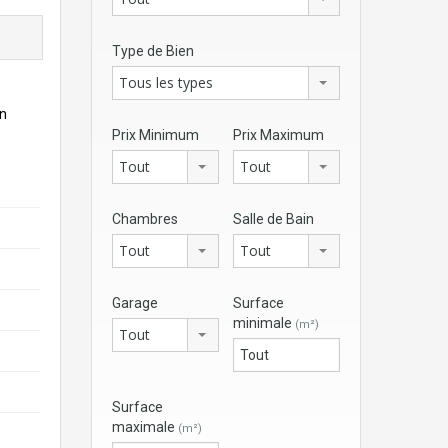
Type de Bien
Tous les types
en
Prix Minimum
Prix Maximum
Tout
Tout
Chambres
Salle de Bain
Tout
Tout
Garage
Surface
minimale
(m²)
Tout
Surface
maximale
(m²)