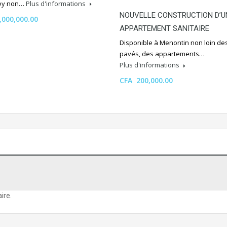
ey non…
Plus d'informations
NOUVELLE CONSTRUCTION D’U
,000,000.00
APPARTEMENT SANITAIRE
Disponible à Menontin non loin de
pavés, des appartements…
Plus d'informations
CFA 200,000.00
ire.