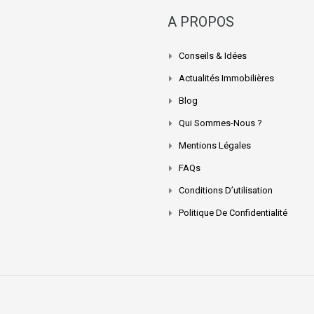
A PROPOS
Conseils & Idées
Actualités Immobilières
Blog
Qui Sommes-Nous ?
Mentions Légales
FAQs
Conditions D’utilisation
Politique De Confidentialité