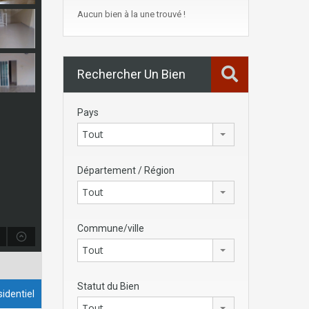
Aucun bien à la une trouvé !
Rechercher Un Bien
Pays
Tout
Département / Région
Tout
Commune/ville
Tout
Statut du Bien
identiel
Tout