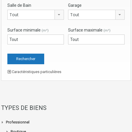
Salle de Bain
Garage
Tout
Tout
Surface minimale
Surface maximale
(m²)
(m²)
Caractéristiques particulières
TYPES DE BIENS
Professionnel
Boutique