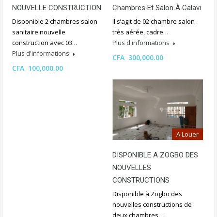
NOUVELLE CONSTRUCTION
Chambres Et Salon À Calavi
Disponible 2 chambres salon
Il s’agit de 02 chambre salon
sanitaire nouvelle
très aérée, cadre…
construction avec 03…
Plus d'informations
Plus d'informations
CFA 300,000.00
CFA 100,000.00
A Louer
DISPONIBLE A ZOGBO DES
NOUVELLES
CONSTRUCTIONS
Disponible à Zogbo des
nouvelles constructions de
deux chambres…