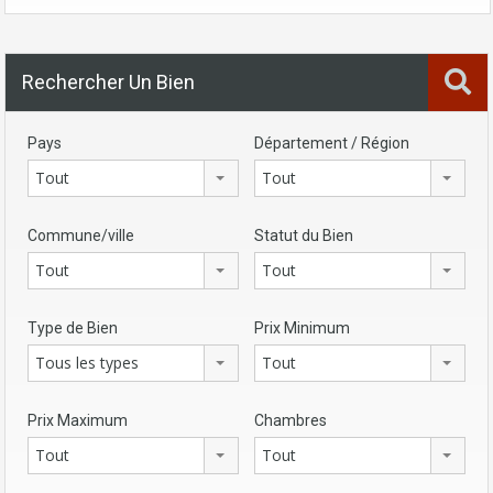
Rechercher Un Bien
Pays
Département / Région
Tout
Tout
Commune/ville
Statut du Bien
Tout
Tout
Type de Bien
Prix Minimum
Tous les types
Tout
Prix Maximum
Chambres
Tout
Tout