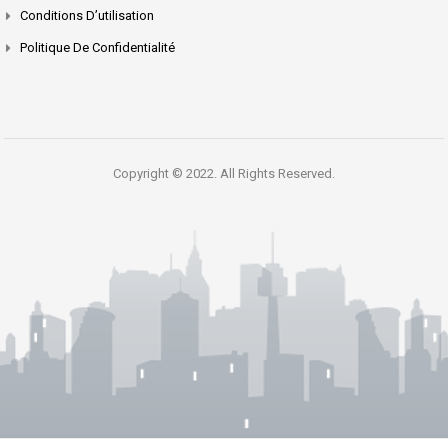
Conditions D’utilisation
Politique De Confidentialité
Copyright © 2022. All Rights Reserved.