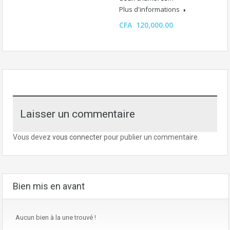
Plus d'informations
CFA 120,000.00
Laisser un commentaire
Vous devez
vous connecter
pour publier un commentaire.
Bien mis en avant
Aucun bien à la une trouvé !