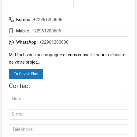
Bureau :
+22961200606
Mobile :
+22961200606
WhatsApp :
+22961200606
Mr Ulrich vous accompagne et vous conseille pour la réussite
de votre projet…
En Savoir Plus
Contact