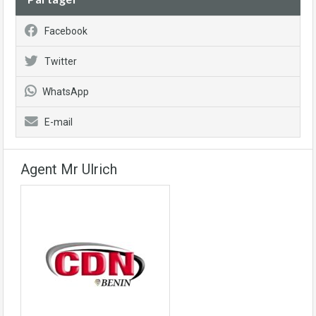
Facebook
Twitter
WhatsApp
E-mail
Agent Mr Ulrich