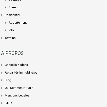
Bureaux
Résidentiel
Appartement
Villa
Terrains
A PROPOS
Conseils & Idées
Actualités Immobilières
Blog
Qui Sommes-Nous ?
Mentions Légales
FAQs