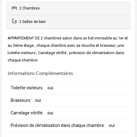
2 Chambres
2 Salles de bain
APPARTEMENT DE 2 chambres salon dans un bel immeuble au 1er et
au 3ème étage , chaque chambre avec sa douche et brasseur ,une
toilette visiteurs , Carrelage vitrifié , prévision de climatisation dans
chaque chambre.
Informations Complémentaires
Toilette visiteurs:
oui
Brasseurs:
oui
Carrelage vitrifié:
oui
Prévision de climatisation dans chaque chambre:
oui