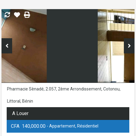
Pharmacie Sènadé, 2.057, 2ème Arrondissement, Cotonou,
Littoral, Bénin
A Louer
CFA 140,000.00
- Appartement, Résidentiel