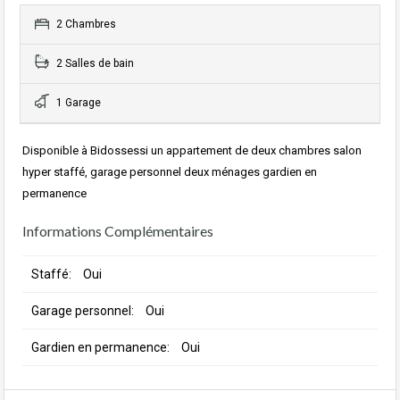
2 Chambres
2 Salles de bain
1 Garage
Disponible à Bidossessi un appartement de deux chambres salon
hyper staffé, garage personnel deux ménages gardien en
permanence
Informations Complémentaires
Staffé:
Oui
Garage personnel:
Oui
Gardien en permanence:
Oui