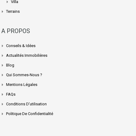
Villa
Terrains
A PROPOS
Conseils & Idées
Actualités Immobilières
Blog
Qui Sommes-Nous ?
Mentions Légales
FAQs
Conditions D’utilisation
Politique De Confidentialité