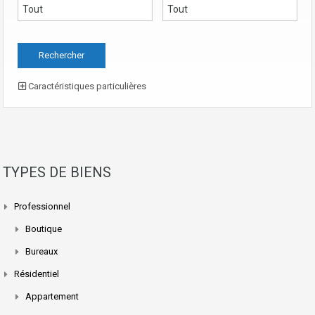
Caractéristiques particulières
TYPES DE BIENS
Professionnel
Boutique
Bureaux
Résidentiel
Appartement