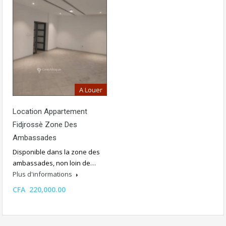
A Louer
Location Appartement
Fidjrossè Zone Des
Ambassades
Disponible dans la zone des
ambassades, non loin de…
Plus d'informations
CFA 220,000.00