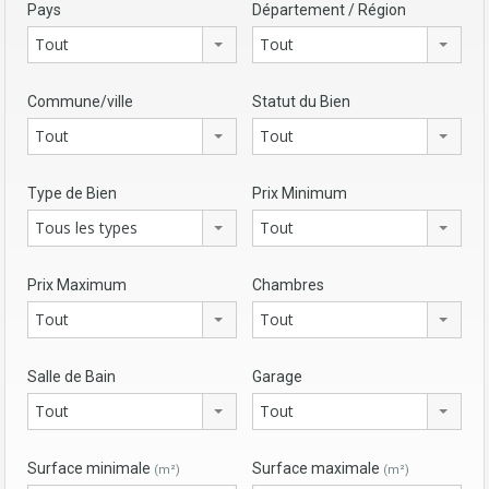
Pays
Département / Région
Tout
Tout
Commune/ville
Statut du Bien
Tout
Tout
Type de Bien
Prix Minimum
Tous les types
Tout
Prix Maximum
Chambres
Tout
Tout
Salle de Bain
Garage
Tout
Tout
Surface minimale
Surface maximale
(m²)
(m²)