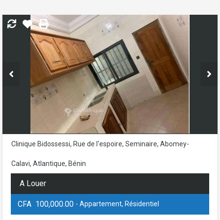
Clinique Bidossessi, Rue de l'espoire, Seminaire, Abomey-
Calavi, Atlantique, Bénin
A Louer
CFA 100,000.00
- Appartement, Résidentiel