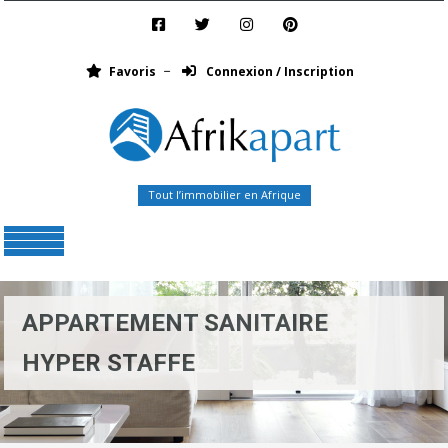
Favoris
Connexion / Inscription
Tout l’immobilier en Afrique
Menu
APPARTEMENT SANITAIRE
HYPER STAFFE