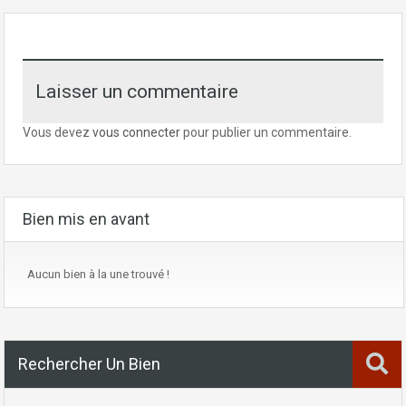
Laisser un commentaire
Vous devez
vous connecter
pour publier un commentaire.
Bien mis en avant
Aucun bien à la une trouvé !
Rechercher Un Bien