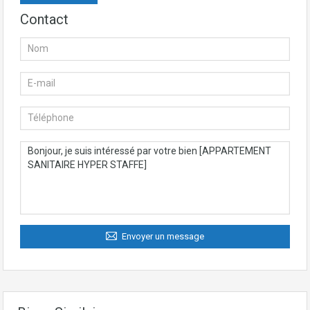
Contact
Envoyer un message