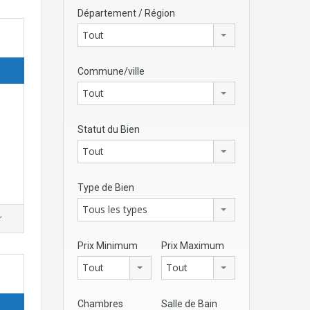
Département / Région
Tout
Commune/ville
Tout
Statut du Bien
Tout
Type de Bien
Tous les types
r
Prix Minimum
Prix Maximum
Tout
Tout
Chambres
Salle de Bain