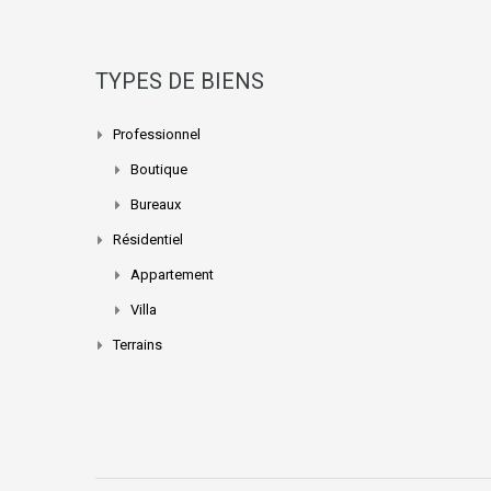
TYPES DE BIENS
Professionnel
Boutique
Bureaux
Résidentiel
Appartement
Villa
Terrains