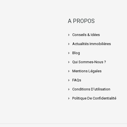
A PROPOS
Conseils & Idées
Actualités Immobilières
Blog
Qui Sommes-Nous ?
Mentions Légales
FAQs
Conditions D’utilisation
Politique De Confidentialité