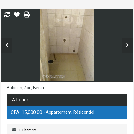
Bohicon, Zou, Bénin
A Louer
CFA 15,000.00
- Appartement, Résidentiel
1 Chambre