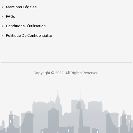
Mentions Légales
FAQs
Conditions D’utilisation
Politique De Confidentialité
Copyright © 2022. All Rights Reserved.