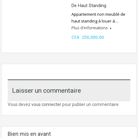
De Haut Standing
Appartement non meublé de
haut standing à louer à…
Plus d'informations
CFA 250,000.00
Laisser un commentaire
Vous devez
vous connecter
pour publier un commentaire.
Bien mis en avant