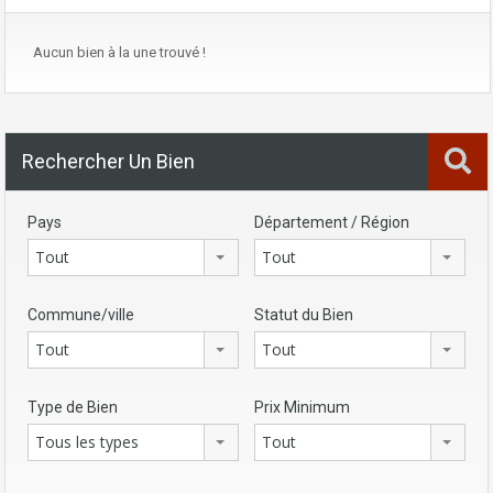
Aucun bien à la une trouvé !
Rechercher Un Bien
Pays
Département / Région
Tout
Tout
Commune/ville
Statut du Bien
Tout
Tout
Type de Bien
Prix Minimum
Tous les types
Tout