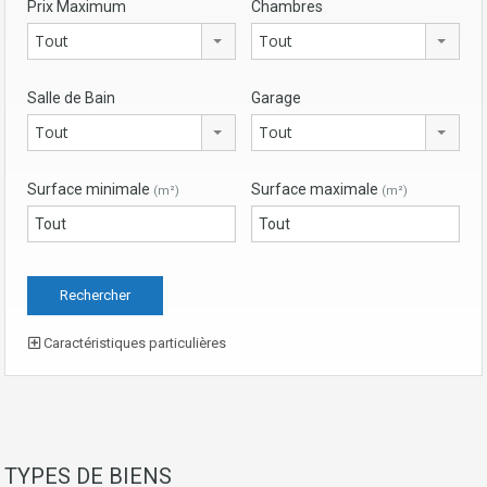
Prix Maximum
Chambres
Tout
Tout
Salle de Bain
Garage
Tout
Tout
Surface minimale
Surface maximale
(m²)
(m²)
Caractéristiques particulières
TYPES DE BIENS