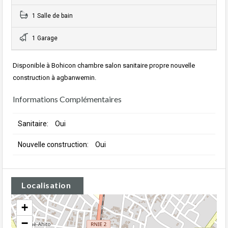
1 Salle de bain
1 Garage
Disponible à Bohicon chambre salon sanitaire propre nouvelle
construction à agbanwemin.
Informations Complémentaires
Sanitaire:
Oui
Nouvelle construction:
Oui
Localisation
+
−