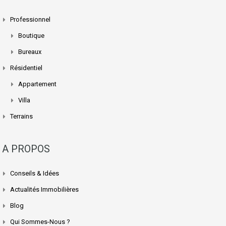
Professionnel
Boutique
Bureaux
Résidentiel
Appartement
Villa
Terrains
A PROPOS
Conseils & Idées
Actualités Immobilières
Blog
Qui Sommes-Nous ?