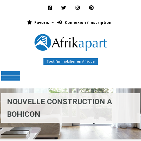
Favoris
Connexion / Inscription
Tout l’immobilier en Afrique
Menu
NOUVELLE CONSTRUCTION A
BOHICON