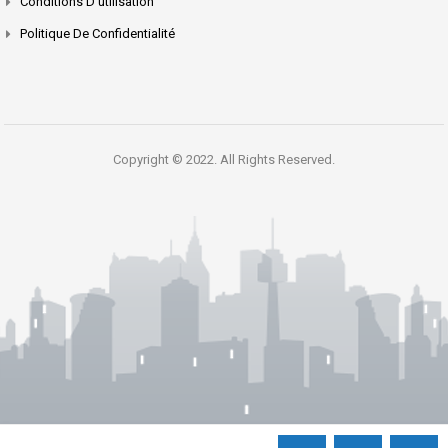
Conditions D’utilisation
Politique De Confidentialité
Copyright © 2022. All Rights Reserved.