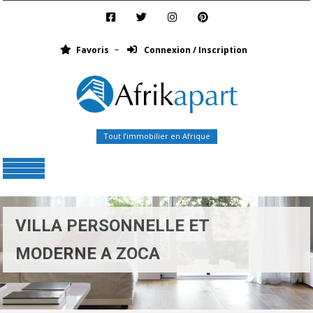
Favoris
Connexion / Inscription
Tout l’immobilier en Afrique
Menu
VILLA PERSONNELLE ET
MODERNE A ZOCA