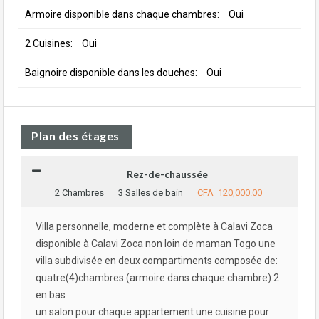
Armoire disponible dans chaque chambres:
Oui
2 Cuisines:
Oui
Baignoire disponible dans les douches:
Oui
Plan des étages
Rez-de-chaussée
2 Chambres
3 Salles de bain
CFA 120,000.00
Villa personnelle, moderne et complète à Calavi Zoca
disponible à Calavi Zoca non loin de maman Togo une
villa subdivisée en deux compartiments composée de:
quatre(4)chambres (armoire dans chaque chambre) 2
en bas
un salon pour chaque appartement une cuisine pour