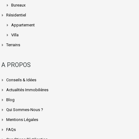
Bureaux
Résidentiel
Appartement
Villa
Terrains
A PROPOS
Conseils & Idées
Actualités Immobilières
Blog
Qui Sommes-Nous ?
Mentions Légales
FAQs