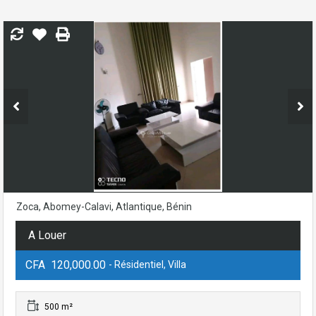
Zoca, Abomey-Calavi, Atlantique, Bénin
A Louer
CFA 120,000.00
- Résidentiel, Villa
500 m²