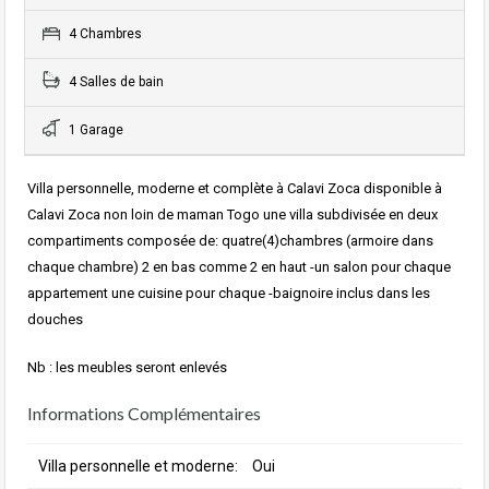
4 Chambres
4 Salles de bain
1 Garage
Villa personnelle, moderne et complète à Calavi Zoca disponible à
Calavi Zoca non loin de maman Togo une villa subdivisée en deux
compartiments composée de: quatre(4)chambres (armoire dans
chaque chambre) 2 en bas comme 2 en haut -un salon pour chaque
appartement une cuisine pour chaque -baignoire inclus dans les
douches
Nb : les meubles seront enlevés
Informations Complémentaires
Villa personnelle et moderne:
Oui