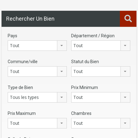
Rechercher Un Bien
Pays
Département / Région
Tout
Tout
Commune/ville
Statut du Bien
Tout
Tout
Type de Bien
Prix Minimum
Tous les types
Tout
Prix Maximum
Chambres
Tout
Tout