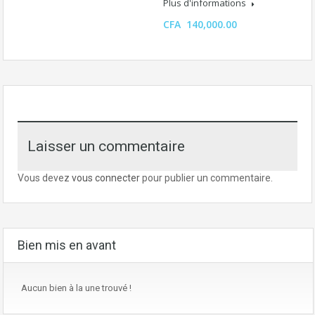
Plus d'informations
CFA 140,000.00
Laisser un commentaire
Vous devez
vous connecter
pour publier un commentaire.
Bien mis en avant
Aucun bien à la une trouvé !