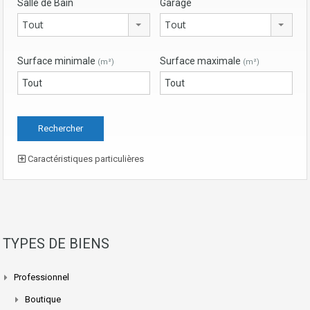
Salle de Bain
Garage
Tout
Tout
Surface minimale
Surface maximale
(m²)
(m²)
Caractéristiques particulières
TYPES DE BIENS
Professionnel
Boutique