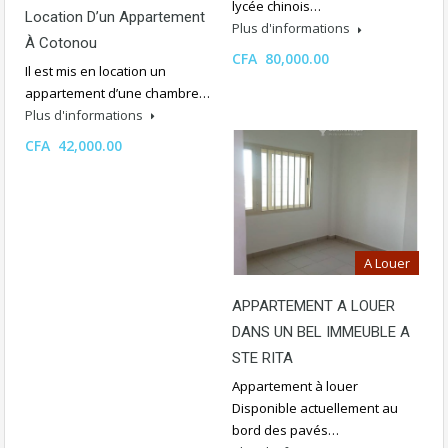
lycée chinois…
Location D’un Appartement
Plus d'informations
À Cotonou
CFA 80,000.00
Il est mis en location un
appartement d’une chambre…
Plus d'informations
CFA 42,000.00
A Louer
APPARTEMENT A LOUER
DANS UN BEL IMMEUBLE A
STE RITA
Appartement à louer
Disponible actuellement au
bord des pavés…