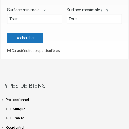
Surface minimale
Surface maximale
(m²)
(m²)
Caractéristiques particulières
TYPES DE BIENS
Professionnel
Boutique
Bureaux
Résidentiel