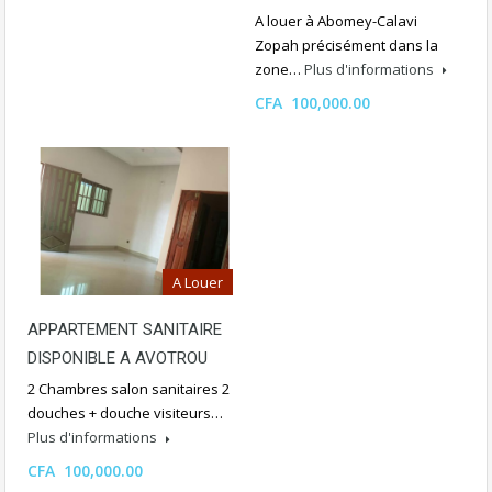
A louer à Abomey-Calavi
Zopah précisément dans la
zone…
Plus d'informations
CFA 100,000.00
A Louer
APPARTEMENT SANITAIRE
DISPONIBLE A AVOTROU
2 Chambres salon sanitaires 2
douches + douche visiteurs…
Plus d'informations
CFA 100,000.00