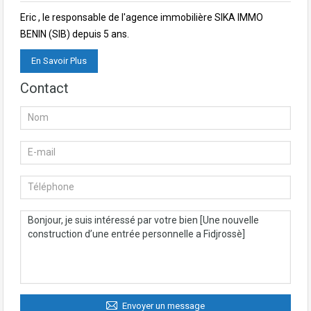
Eric , le responsable de l'agence immobilière SIKA IMMO
BENIN (SIB) depuis 5 ans.
En Savoir Plus
Contact
Envoyer un message