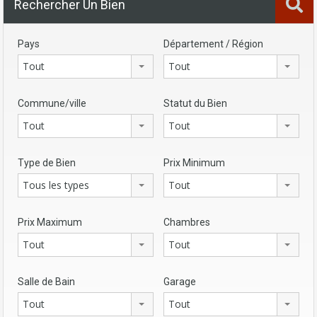
Rechercher Un Bien
Pays
Département / Région
Tout
Tout
Commune/ville
Statut du Bien
Tout
Tout
Type de Bien
Prix Minimum
Tous les types
Tout
Prix Maximum
Chambres
Tout
Tout
Salle de Bain
Garage
Tout
Tout