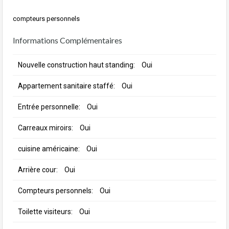
compteurs personnels
Informations Complémentaires
Nouvelle construction haut standing:
Oui
Appartement sanitaire staffé:
Oui
Entrée personnelle:
Oui
Carreaux miroirs:
Oui
cuisine américaine:
Oui
Arrière cour:
Oui
Compteurs personnels:
Oui
Toilette visiteurs:
Oui