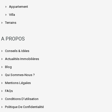
Appartement
Villa
Terrains
A PROPOS
Conseils & Idées
Actualités Immobilières
Blog
Qui Sommes-Nous ?
Mentions Légales
FAQs
Conditions D’utilisation
Politique De Confidentialité