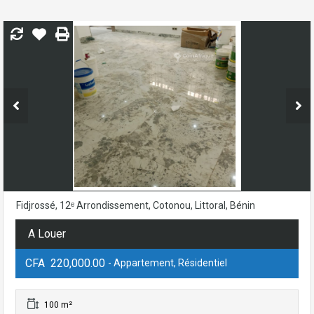
Fidjrossé, 12ᵉ Arrondissement, Cotonou, Littoral, Bénin
A Louer
CFA 220,000.00
- Appartement, Résidentiel
100 m²