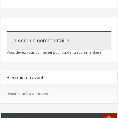
Laisser un commentaire
Vous devez
vous connecter
pour publier un commentaire.
Bien mis en avant
Aucun bien à la une trouvé !