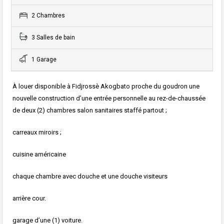
2 Chambres
3 Salles de bain
1 Garage
À louer disponible à Fidjrossè Akogbato proche du goudron une
nouvelle construction d’une entrée personnelle au rez-de-chaussée
de deux (2) chambres salon sanitaires staffé partout ;
carreaux miroirs ;
cuisine américaine
chaque chambre avec douche et une douche visiteurs
arrière cour.
garage d’une (1) voiture.