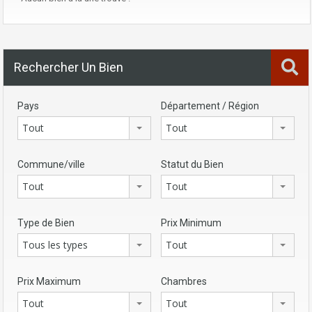
Rechercher Un Bien
Pays
Département / Région
Tout
Tout
Commune/ville
Statut du Bien
Tout
Tout
Type de Bien
Prix Minimum
Tous les types
Tout
Prix Maximum
Chambres
Tout
Tout