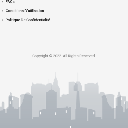
FAQs
Conditions D’utilisation
Politique De Confidentialité
Copyright © 2022. All Rights Reserved.