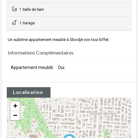
1 Salle de bain
1 Garage
Un sublime appartement meublé à Gbodjè von tour Eiffel.
Informations Complémentaires
Appartement meublé:
Oui
Localisation
+
−