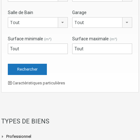
Salle de Bain
Garage
Tout
Tout
Surface minimale
Surface maximale
(m²)
(m²)
Caractéristiques particulières
TYPES DE BIENS
Professionnel