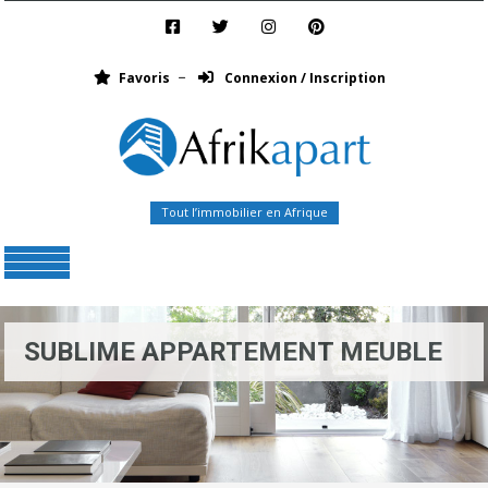
Favoris
Connexion / Inscription
Tout l’immobilier en Afrique
Menu
SUBLIME APPARTEMENT MEUBLE