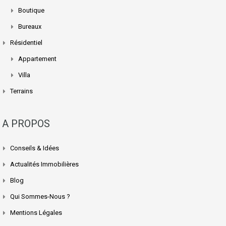
Boutique
Bureaux
Résidentiel
Appartement
Villa
Terrains
A PROPOS
Conseils & Idées
Actualités Immobilières
Blog
Qui Sommes-Nous ?
Mentions Légales