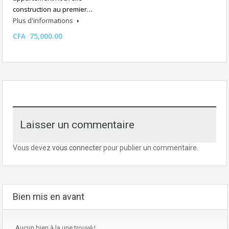
construction au premier…
Plus d'informations
CFA 75,000.00
Laisser un commentaire
Vous devez
vous connecter
pour publier un commentaire.
Bien mis en avant
Aucun bien à la une trouvé !