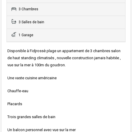
3 Chambres
3 Salles de bain
1 Garage
Disponible à Fidjrossè plage un appartement de 3 chambres salon
de haut standing climatisés , nouvelle construction jamais habitée ,
vue sur la mer à 100m du goudron.
Une vaste cuisine américaine
Chauffe-eau
Placards
Trois grandes salles de bain
Un balcon personnel avec vue sur la mer