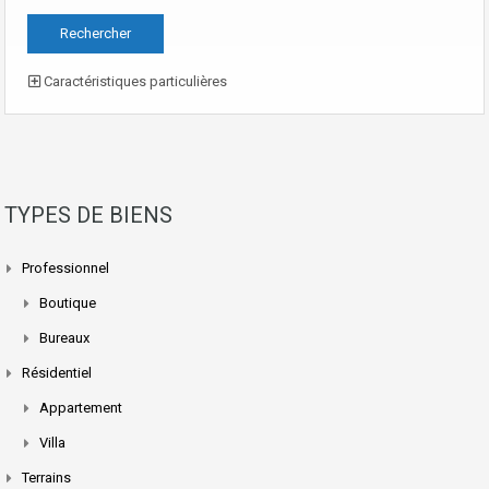
Caractéristiques particulières
TYPES DE BIENS
Professionnel
Boutique
Bureaux
Résidentiel
Appartement
Villa
Terrains