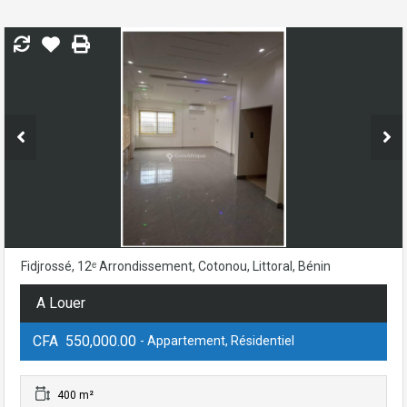
Fidjrossé, 12ᵉ Arrondissement, Cotonou, Littoral, Bénin
A Louer
CFA 550,000.00
- Appartement, Résidentiel
400 m²