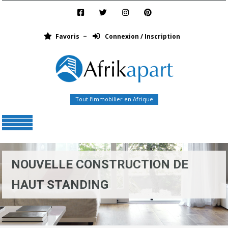
Favoris
Connexion / Inscription
Tout l’immobilier en Afrique
Menu
NOUVELLE CONSTRUCTION DE
HAUT STANDING