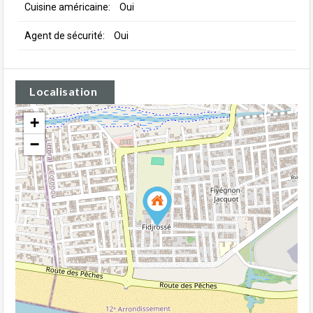
Cuisine américaine:
Oui
Agent de sécurité:
Oui
Localisation
+
−