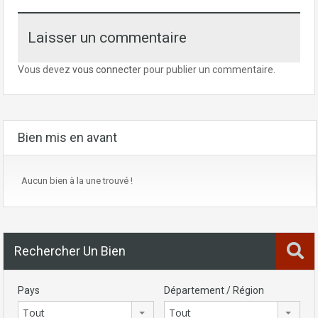
Laisser un commentaire
Vous devez
vous connecter
pour publier un commentaire.
Bien mis en avant
Aucun bien à la une trouvé !
Rechercher Un Bien
Pays
Département / Région
Tout
Tout