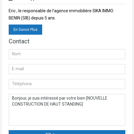
Eric , le responsable de l'agence immobilière SIKA IMMO
BENIN (SIB) depuis 5 ans.
En Savoir Plus
Contact