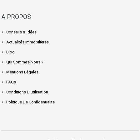
A PROPOS
Conseils & Idées
Actualités Immobilières
Blog
Qui Sommes-Nous ?
Mentions Légales
FAQs
Conditions D’utilisation
Politique De Confidentialité