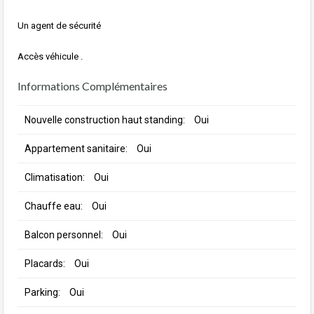
Un agent de sécurité
Accès véhicule .
Informations Complémentaires
Nouvelle construction haut standing:
Oui
Appartement sanitaire:
Oui
Climatisation:
Oui
Chauffe eau:
Oui
Balcon personnel:
Oui
Placards:
Oui
Parking:
Oui