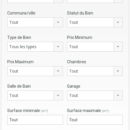
Commune/ville
Statut du Bien
Tout
Tout
Type de Bien
Prix Minimum
Tous les types
Tout
Prix Maximum
Chambres
Tout
Tout
Salle de Bain
Garage
Tout
Tout
Surface minimale
Surface maximale
(m²)
(m²)