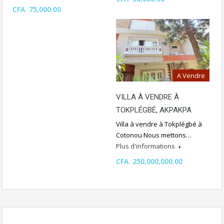
CFA 75,000.00
A Vendre
VILLA À VENDRE À
TOKPLÉGBÉ, AKPAKPA
Villa à vendre à Tokplégbé à
Cotonou Nous mettons…
Plus d'informations
CFA 250,000,000.00