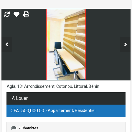
Agla, 13ᵉ Arrondissement, Cotonou, Littoral, Bénin
A Louer
CFA 500,000.00
- Appartement, Résidentiel
2 Chambres