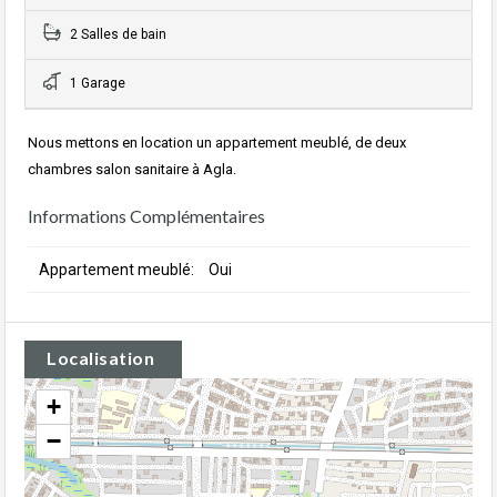
2 Salles de bain
1 Garage
Nous mettons en location un appartement meublé, de deux
chambres salon sanitaire à Agla.
Informations Complémentaires
Appartement meublé:
Oui
Localisation
+
−