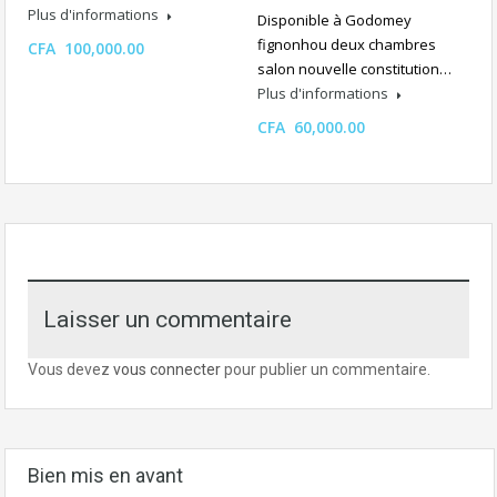
Plus d'informations
Disponible à Godomey
fignonhou deux chambres
CFA 100,000.00
salon nouvelle constitution…
Plus d'informations
CFA 60,000.00
Laisser un commentaire
Vous devez
vous connecter
pour publier un commentaire.
Bien mis en avant