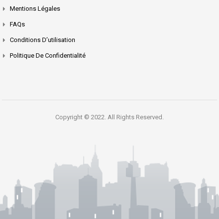
Mentions Légales
FAQs
Conditions D’utilisation
Politique De Confidentialité
Copyright © 2022. All Rights Reserved.