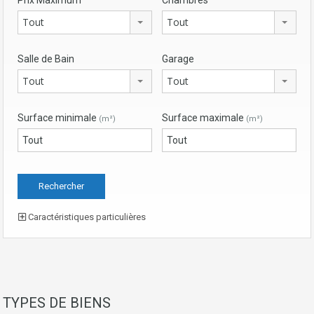
Prix Maximum
Chambres
Tout
Tout
Salle de Bain
Garage
Tout
Tout
Surface minimale
Surface maximale
(m²)
(m²)
Caractéristiques particulières
TYPES DE BIENS