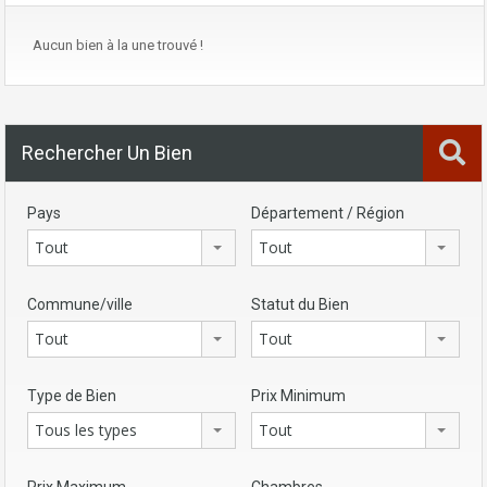
Aucun bien à la une trouvé !
Rechercher Un Bien
Pays
Département / Région
Tout
Tout
Commune/ville
Statut du Bien
Tout
Tout
Type de Bien
Prix Minimum
Tous les types
Tout