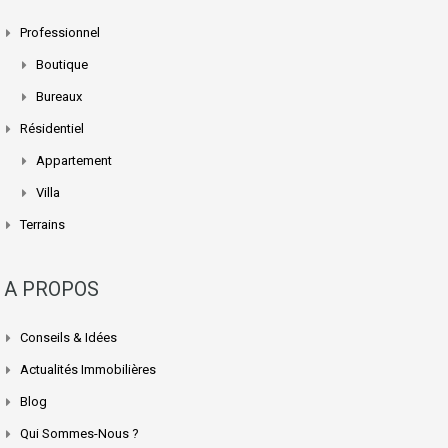
Professionnel
Boutique
Bureaux
Résidentiel
Appartement
Villa
Terrains
A PROPOS
Conseils & Idées
Actualités Immobilières
Blog
Qui Sommes-Nous ?