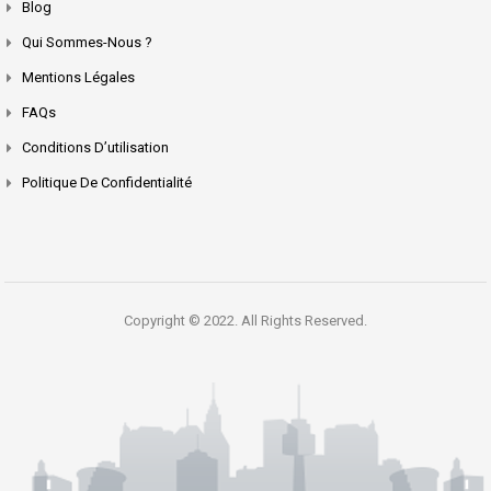
Blog
Qui Sommes-Nous ?
Mentions Légales
FAQs
Conditions D’utilisation
Politique De Confidentialité
Copyright © 2022. All Rights Reserved.