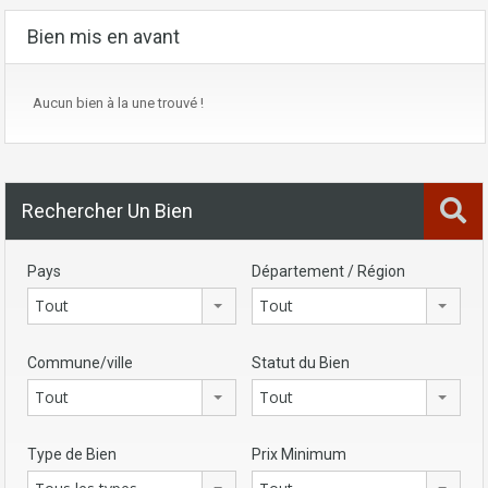
Bien mis en avant
Aucun bien à la une trouvé !
Rechercher Un Bien
Pays
Département / Région
Tout
Tout
Commune/ville
Statut du Bien
Tout
Tout
Type de Bien
Prix Minimum