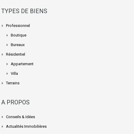
TYPES DE BIENS
Professionnel
Boutique
Bureaux
Résidentiel
Appartement
Villa
Terrains
A PROPOS
Conseils & Idées
Actualités Immobilières