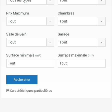
Tous les types
Tout
Prix Maximum
Chambres
Tout
Tout
Salle de Bain
Garage
Tout
Tout
Surface minimale
Surface maximale
(m²)
(m²)
Caractéristiques particulières