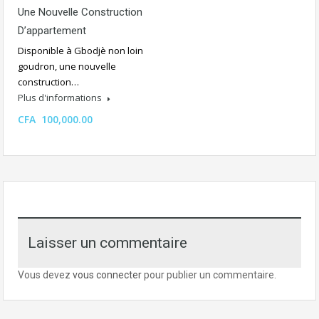
Une Nouvelle Construction
D’appartement
Disponible à Gbodjè non loin
goudron, une nouvelle
construction…
Plus d'informations
CFA 100,000.00
Laisser un commentaire
Vous devez
vous connecter
pour publier un commentaire.