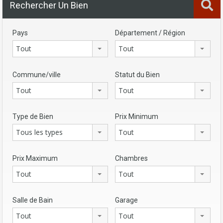
Rechercher Un Bien
Pays
Département / Région
Tout
Tout
Commune/ville
Statut du Bien
Tout
Tout
Type de Bien
Prix Minimum
Tous les types
Tout
Prix Maximum
Chambres
Tout
Tout
Salle de Bain
Garage
Tout
Tout