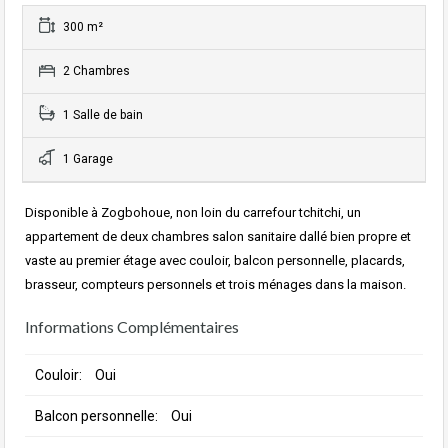
300 m²
2 Chambres
1 Salle de bain
1 Garage
Disponible à Zogbohoue, non loin du carrefour tchitchi, un
appartement de deux chambres salon sanitaire dallé bien propre et
vaste au premier étage avec couloir, balcon personnelle, placards,
brasseur, compteurs personnels et trois ménages dans la maison.
Informations Complémentaires
Couloir:
Oui
Balcon personnelle:
Oui