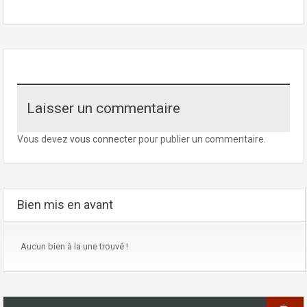
Laisser un commentaire
Vous devez
vous connecter
pour publier un commentaire.
Bien mis en avant
Aucun bien à la une trouvé !