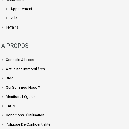
Appartement
Villa
Terrains
A PROPOS
Conseils & Idées
Actualités Immobilières
Blog
Qui Sommes-Nous ?
Mentions Légales
FAQs
Conditions D’utilisation
Politique De Confidentialité