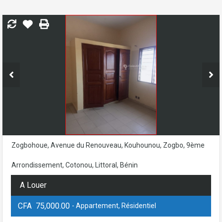
Zogbohoue, Avenue du Renouveau, Kouhounou, Zogbo, 9ème
Arrondissement, Cotonou, Littoral, Bénin
A Louer
CFA 75,000.00
- Appartement, Résidentiel