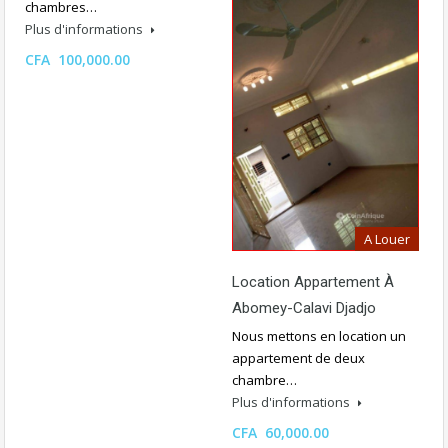
chambres…
Plus d'informations
CFA 100,000.00
A Louer
Location Appartement À
Abomey-Calavi Djadjo
Nous mettons en location un
appartement de deux
chambre…
Plus d'informations
CFA 60,000.00