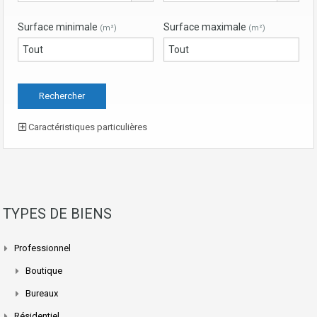
Surface minimale
Surface maximale
(m²)
(m²)
Caractéristiques particulières
TYPES DE BIENS
Professionnel
Boutique
Bureaux
Résidentiel