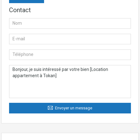
Contact
Envoyer un message