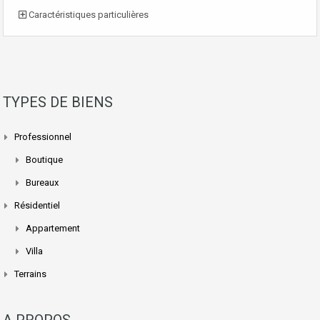
Caractéristiques particulières
TYPES DE BIENS
Professionnel
Boutique
Bureaux
Résidentiel
Appartement
Villa
Terrains