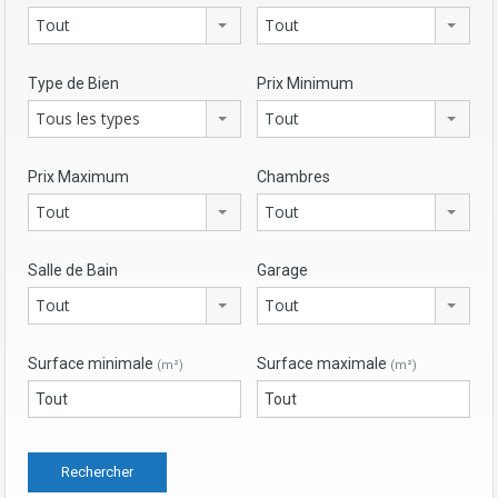
Tout
Tout
Type de Bien
Prix Minimum
Tous les types
Tout
Prix Maximum
Chambres
Tout
Tout
Salle de Bain
Garage
Tout
Tout
Surface minimale
Surface maximale
(m²)
(m²)