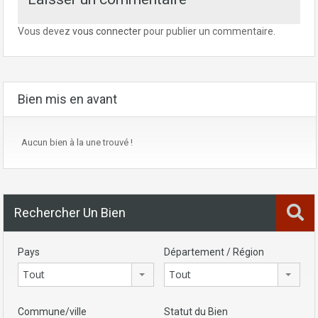
Vous devez
vous connecter
pour publier un commentaire.
Bien mis en avant
Aucun bien à la une trouvé !
Rechercher Un Bien
Pays
Département / Région
Tout
Tout
Commune/ville
Statut du Bien