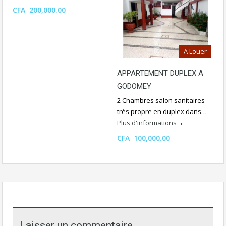
CFA 200,000.00
A Louer
APPARTEMENT DUPLEX A
GODOMEY
2 Chambres salon sanitaires
très propre en duplex dans…
Plus d'informations
CFA 100,000.00
Laisser un commentaire