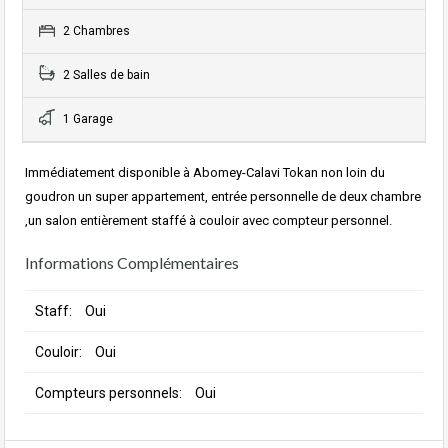
2 Chambres
2 Salles de bain
1 Garage
Immédiatement disponible à Abomey-Calavi Tokan non loin du
goudron un super appartement, entrée personnelle de deux chambre
,un salon entièrement staffé à couloir avec compteur personnel.
Informations Complémentaires
Staff:
Oui
Couloir:
Oui
Compteurs personnels:
Oui