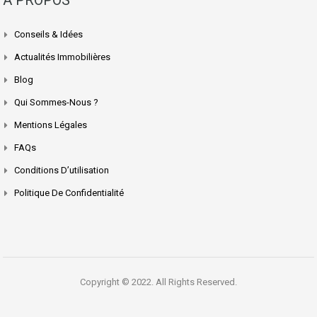
A PROPOS
Conseils & Idées
Actualités Immobilières
Blog
Qui Sommes-Nous ?
Mentions Légales
FAQs
Conditions D’utilisation
Politique De Confidentialité
Copyright © 2022. All Rights Reserved.