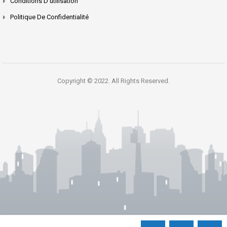
Conditions D’utilisation
Politique De Confidentialité
Copyright © 2022. All Rights Reserved.