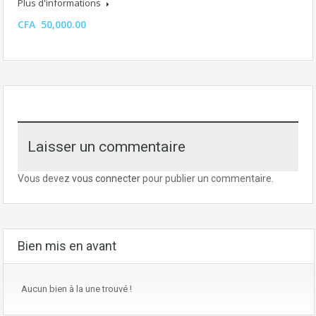
Plus d'informations
CFA 50,000.00
Laisser un commentaire
Vous devez
vous connecter
pour publier un commentaire.
Bien mis en avant
Aucun bien à la une trouvé !