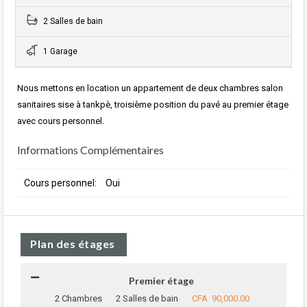
2 Salles de bain
1 Garage
Nous mettons en location un appartement de deux chambres salon
sanitaires sise à tankpè, troisième position du pavé au premier étage
avec cours personnel.
Informations Complémentaires
Cours personnel:
Oui
Plan des étages
Premier étage
2 Chambres
2 Salles de bain
CFA 90,000.00