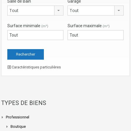
Salle de Bain
Garage
Tout
Tout
Surface minimale
Surface maximale
(m²)
(m²)
Caractéristiques particulières
TYPES DE BIENS
Professionnel
Boutique