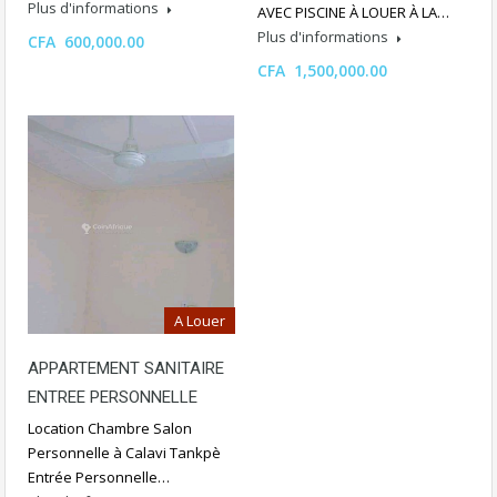
Plus d'informations
AVEC PISCINE À LOUER À LA…
Plus d'informations
CFA 600,000.00
CFA 1,500,000.00
A Louer
APPARTEMENT SANITAIRE
ENTREE PERSONNELLE
Location Chambre Salon
Personnelle à Calavi Tankpè
Entrée Personnelle…