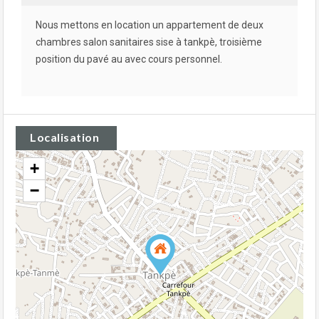
Nous mettons en location un appartement de deux
chambres salon sanitaires sise à tankpè, troisième
position du pavé au avec cours personnel.
Localisation
+
−