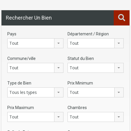
Rechercher Un Bien
Pays
Département / Région
Tout
Tout
Commune/ville
Statut du Bien
Tout
Tout
Type de Bien
Prix Minimum
Tous les types
Tout
Prix Maximum
Chambres
Tout
Tout