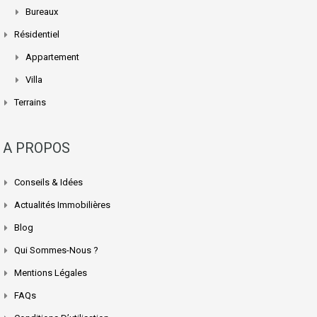
Bureaux
Résidentiel
Appartement
Villa
Terrains
A PROPOS
Conseils & Idées
Actualités Immobilières
Blog
Qui Sommes-Nous ?
Mentions Légales
FAQs