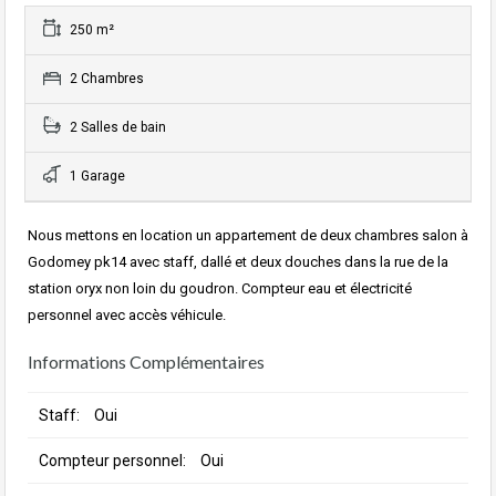
250 m²
2 Chambres
2 Salles de bain
1 Garage
Nous mettons en location un appartement de deux chambres salon à
Godomey pk14 avec staff, dallé et deux douches dans la rue de la
station oryx non loin du goudron. Compteur eau et électricité
personnel avec accès véhicule.
Informations Complémentaires
Staff:
Oui
Compteur personnel:
Oui