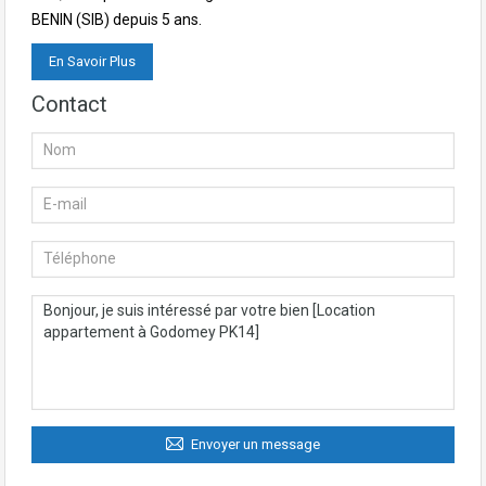
BENIN (SIB) depuis 5 ans.
En Savoir Plus
Contact
Envoyer un message