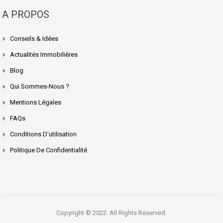
A PROPOS
Conseils & Idées
Actualités Immobilières
Blog
Qui Sommes-Nous ?
Mentions Légales
FAQs
Conditions D’utilisation
Politique De Confidentialité
Copyright © 2022. All Rights Reserved.