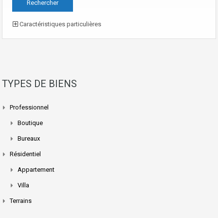
Caractéristiques particulières
TYPES DE BIENS
Professionnel
Boutique
Bureaux
Résidentiel
Appartement
Villa
Terrains