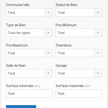
Commune/ville
Statut du Bien
Tout
Tout
Type de Bien
Prix Minimum
Tous les types
Tout
Prix Maximum
Chambres
Tout
Tout
Salle de Bain
Garage
Tout
Tout
Surface minimale
Surface maximale
(m²)
(m²)