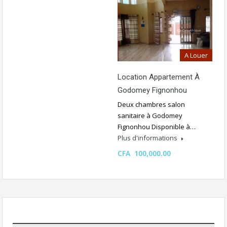
A Louer
Location Appartement À
Godomey Fignonhou
Deux chambres salon
sanitaire à Godomey
Fignonhou Disponible à…
Plus d'informations
CFA 100,000.00