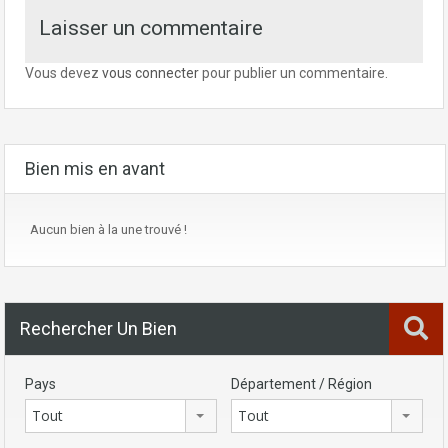
Laisser un commentaire
Vous devez
vous connecter
pour publier un commentaire.
Bien mis en avant
Aucun bien à la une trouvé !
Rechercher Un Bien
Pays
Département / Région
Tout
Tout