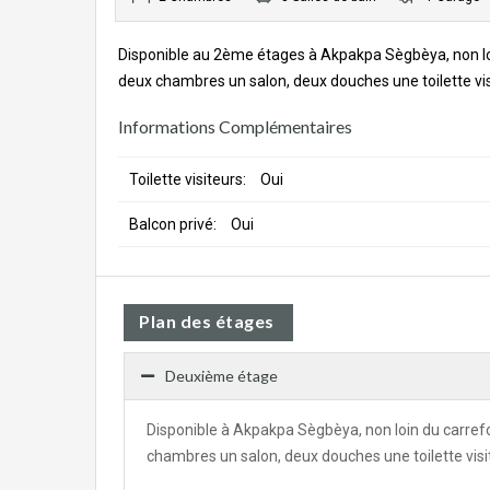
Disponible au 2ème étages à Akpakpa Sègbèya, non lo
deux chambres un salon, deux douches une toilette visi
Informations Complémentaires
Toilette visiteurs:
Oui
Balcon privé:
Oui
Plan des étages
Deuxième étage
Disponible à Akpakpa Sègbèya, non loin du carref
chambres un salon, deux douches une toilette visit