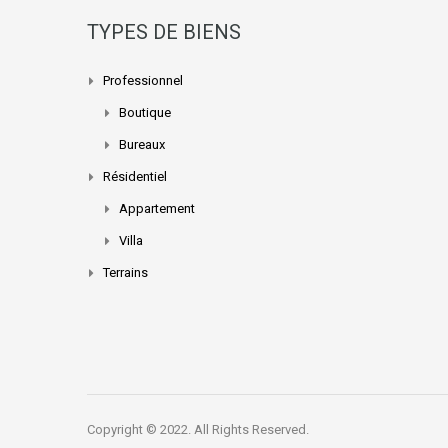
TYPES DE BIENS
Professionnel
Boutique
Bureaux
Résidentiel
Appartement
Villa
Terrains
Copyright © 2022. All Rights Reserved.