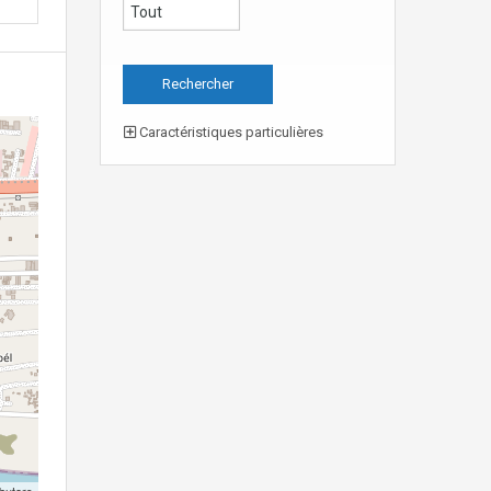
Caractéristiques particulières