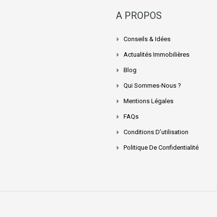
A PROPOS
Conseils & Idées
Actualités Immobilières
Blog
Qui Sommes-Nous ?
Mentions Légales
FAQs
Conditions D’utilisation
Politique De Confidentialité