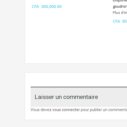
Disponi
CFA 300,000.00
goudron
Plus d'
CFA 85
Laisser un commentaire
Vous devez
vous connecter
pour publier un commenta