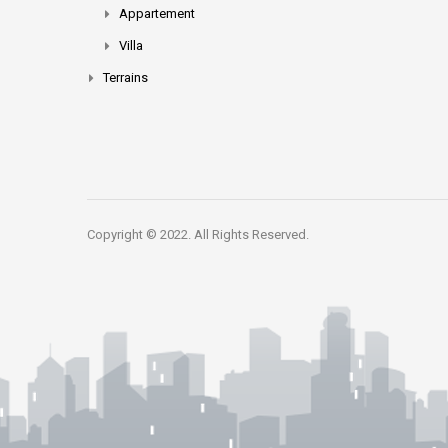
Appartement
Villa
Terrains
Copyright © 2022. All Rights Reserved.