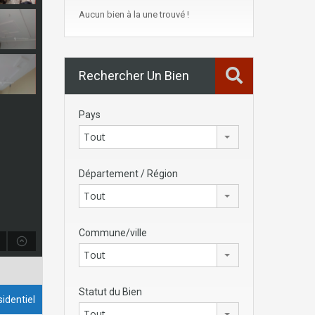
Aucun bien à la une trouvé !
Rechercher Un Bien
Pays
Tout
Département / Région
Tout
Commune/ville
Tout
Statut du Bien
identiel
Tout