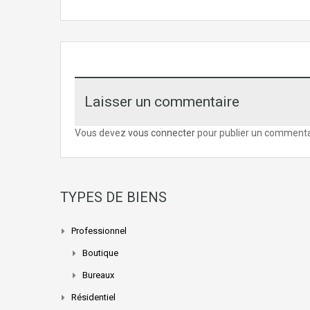
Laisser un commentaire
Vous devez
vous connecter
pour publier un commenta
TYPES DE BIENS
Professionnel
Boutique
Bureaux
Résidentiel