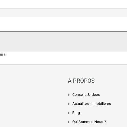
ire.
A PROPOS
Conseils & Idées
Actualités Immobilières
Blog
Qui Sommes-Nous ?