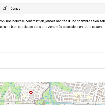
1 Garage
on, une nouvelle construction, jamais habitée d’une chambre salon sani
 cuisine bien spacieuse dans une zone très accessible en toute saison.