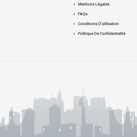
Mentions Légales
FAQs
Conditions D’utilisation
Politique De Confidentialité