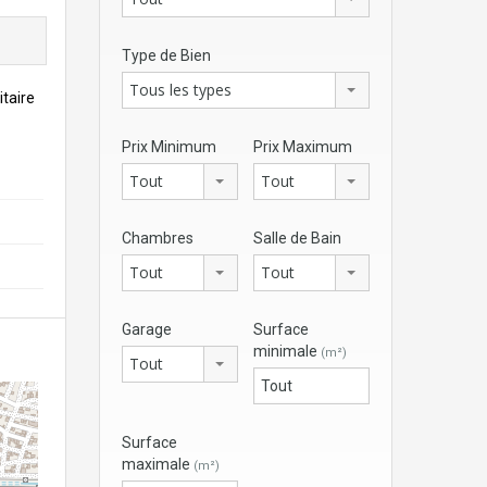
Type de Bien
Tous les types
taire
Prix Minimum
Prix Maximum
Tout
Tout
Chambres
Salle de Bain
Tout
Tout
Garage
Surface
minimale
(m²)
Tout
Surface
maximale
(m²)