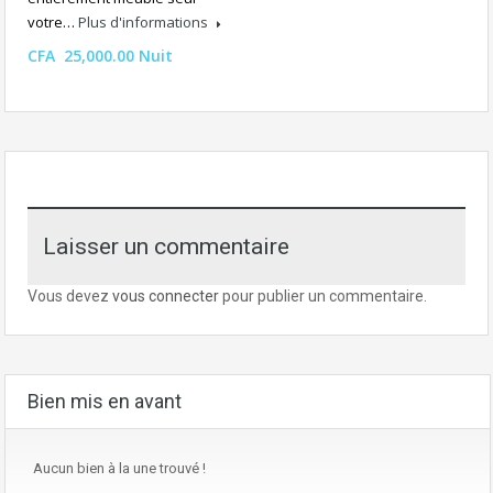
votre…
Plus d'informations
CFA 25,000.00 Nuit
Laisser un commentaire
Vous devez
vous connecter
pour publier un commentaire.
Bien mis en avant
Aucun bien à la une trouvé !