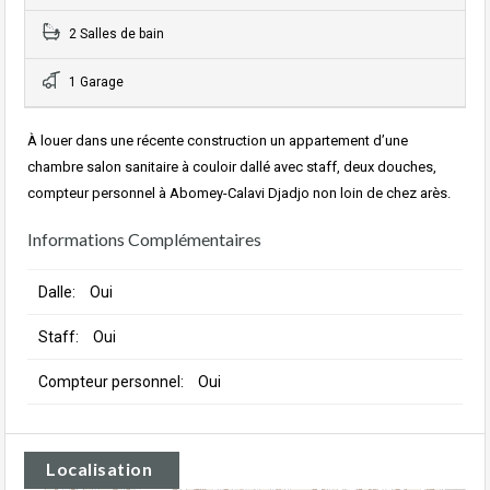
2 Salles de bain
1 Garage
À louer dans une récente construction un appartement d’une
chambre salon sanitaire à couloir dallé avec staff, deux douches,
compteur personnel à Abomey-Calavi Djadjo non loin de chez arès.
Informations Complémentaires
Dalle:
Oui
Staff:
Oui
Compteur personnel:
Oui
Localisation