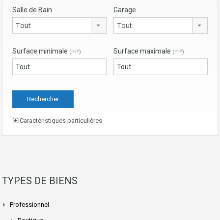
Salle de Bain
Garage
Tout
Tout
Surface minimale
Surface maximale
(m²)
(m²)
Caractéristiques particulières
TYPES DE BIENS
Professionnel