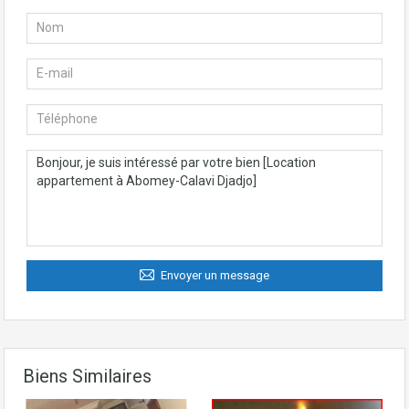
Envoyer un message
Biens Similaires