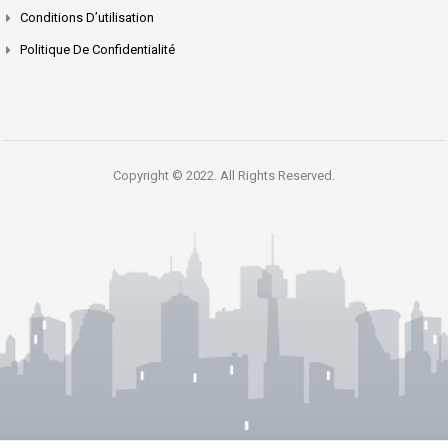
Conditions D’utilisation
Politique De Confidentialité
Copyright © 2022. All Rights Reserved.