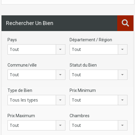
Rechercher Un Bien
Pays
Département / Région
Tout
Tout
Commune/ville
Statut du Bien
Tout
Tout
Type de Bien
Prix Minimum
Tous les types
Tout
Prix Maximum
Chambres
Tout
Tout