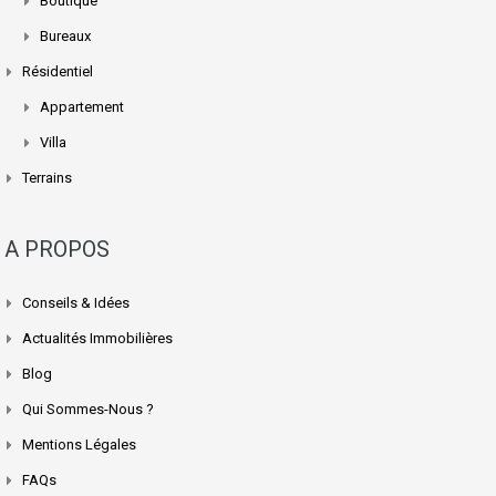
Boutique
Bureaux
Résidentiel
Appartement
Villa
Terrains
A PROPOS
Conseils & Idées
Actualités Immobilières
Blog
Qui Sommes-Nous ?
Mentions Légales
FAQs