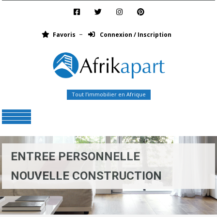
Favoris
Connexion / Inscription
Tout l’immobilier en Afrique
Menu
ENTREE PERSONNELLE
NOUVELLE CONSTRUCTION