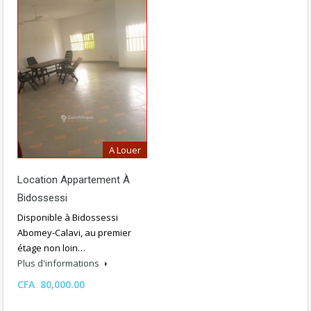
A Louer
Location Appartement À
Bidossessi
Disponible à Bidossessi
Abomey-Calavi, au premier
étage non loin…
Plus d'informations
CFA 80,000.00