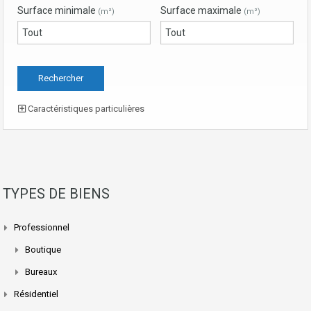
Surface minimale
Surface maximale
(m²)
(m²)
Caractéristiques particulières
TYPES DE BIENS
Professionnel
Boutique
Bureaux
Résidentiel