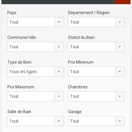
Pays
Département / Région
Tout
Tout
Commune/ville
Statut du Bien
Tout
Tout
Type de Bien
Prix Minimum
Tous les types
Tout
Prix Maximum
Chambres
Tout
Tout
Salle de Bain
Garage
Tout
Tout