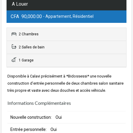
A Louer
CFA 90,000.00
- Appartement, Résidentiel
2 Chambres
2 Salles de bain
1 Garage
Disponible à Calavi précisément à *Bidossessi* une nouvelle
construction d’entrée personnelle de deux chambres salon sanitaire
très propre et vaste avec deux douches et accès véhicule.
Informations Complémentaires
Nouvelle construction:
Oui
Entrée personnelle:
Oui