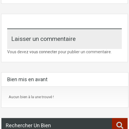
Laisser un commentaire
Vous devez
vous connecter
pour publier un commentaire.
Bien mis en avant
Aucun bien à la une trouvé !
Rechercher Un Bien