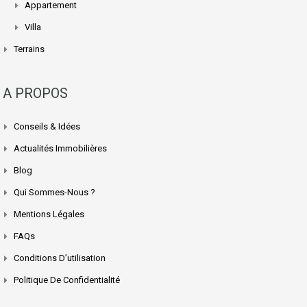
Appartement
Villa
Terrains
A PROPOS
Conseils & Idées
Actualités Immobilières
Blog
Qui Sommes-Nous ?
Mentions Légales
FAQs
Conditions D’utilisation
Politique De Confidentialité