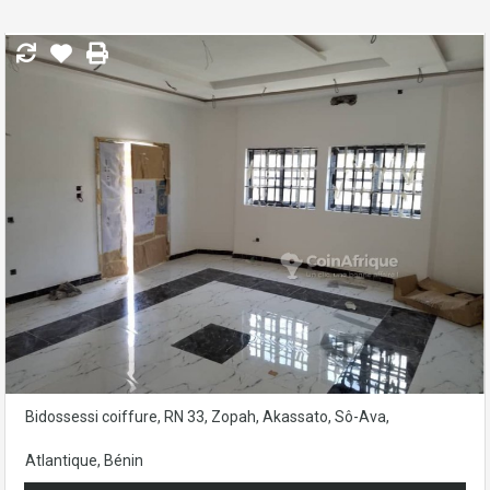
Bidossessi coiffure, RN 33, Zopah, Akassato, Sô-Ava,
Atlantique, Bénin