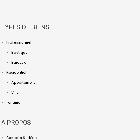
TYPES DE BIENS
Professionnel
Boutique
Bureaux
Résidentiel
Appartement
Villa
Terrains
A PROPOS
Conseils & Idées