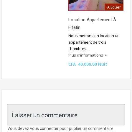
A Louer
Location Appartement À
Fifatin
Nous mettons en location un
appartement de trois
chambres…
Plus d'informations
CFA 40,000.00 Nuit
Laisser un commentaire
Vous devez
vous connecter
pour publier un commentaire.