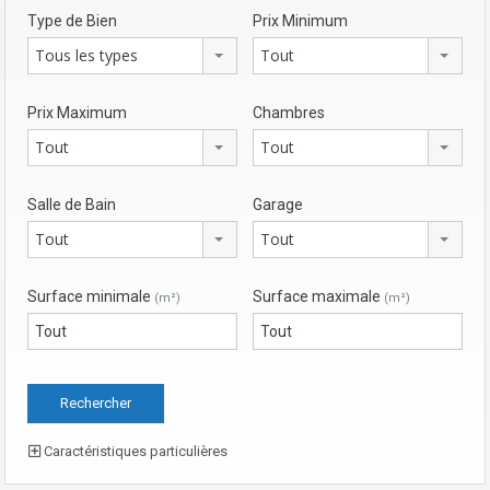
Type de Bien
Prix Minimum
Tous les types
Tout
Prix Maximum
Chambres
Tout
Tout
Salle de Bain
Garage
Tout
Tout
Surface minimale
Surface maximale
(m²)
(m²)
Caractéristiques particulières