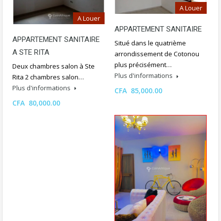
A Louer
A Louer
APPARTEMENT SANITAIRE
APPARTEMENT SANITAIRE
Situé dans le quatrième
A STE RITA
arrondissement de Cotonou
plus précisément…
Deux chambres salon à Ste
Plus d'informations
Rita 2 chambres salon…
Plus d'informations
CFA 85,000.00
CFA 80,000.00