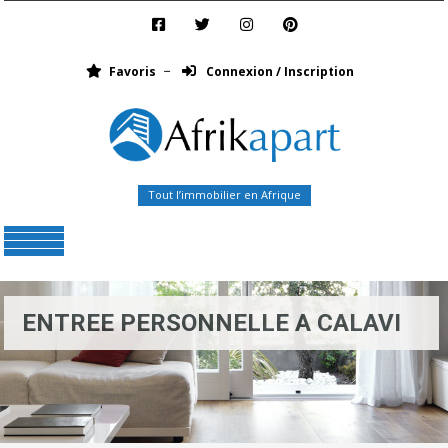
Favoris
Connexion / Inscription
Tout l’immobilier en Afrique
Menu
ENTREE PERSONNELLE A CALAVI