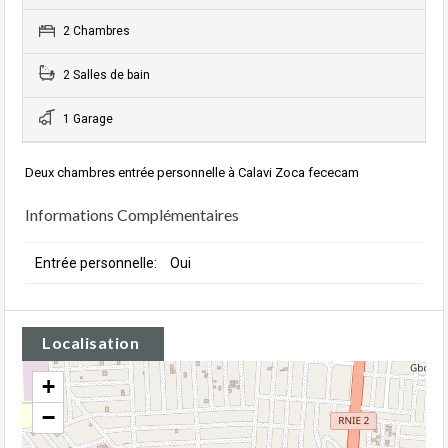
2 Chambres
2 Salles de bain
1 Garage
Deux chambres entrée personnelle à Calavi Zoca fececam
Informations Complémentaires
Entrée personnelle:
Oui
Localisation
+
−