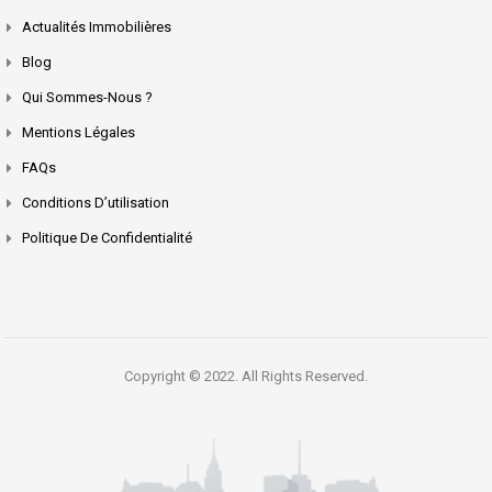
Actualités Immobilières
Blog
Qui Sommes-Nous ?
Mentions Légales
FAQs
Conditions D’utilisation
Politique De Confidentialité
Copyright © 2022. All Rights Reserved.