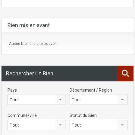
Bien mis en avant
Aucun bien à la une trouvé !
Rechercher Un Bien
Pays
Département / Région
Tout
Tout
Commune/ville
Statut du Bien
Tout
Tout