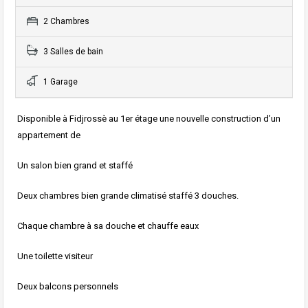
2 Chambres
3 Salles de bain
1 Garage
Disponible à Fidjrossè au 1er étage une nouvelle construction d’un
appartement de
Un salon bien grand et staffé
Deux chambres bien grande climatisé staffé 3 douches.
Chaque chambre à sa douche et chauffe eaux
Une toilette visiteur
Deux balcons personnels