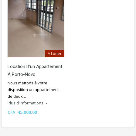
A Louer
Location D’un Appartement
À Porto-Novo
Nous mettons à votre
disposition un appartement
de deux…
Plus d'informations
CFA 45,000.00