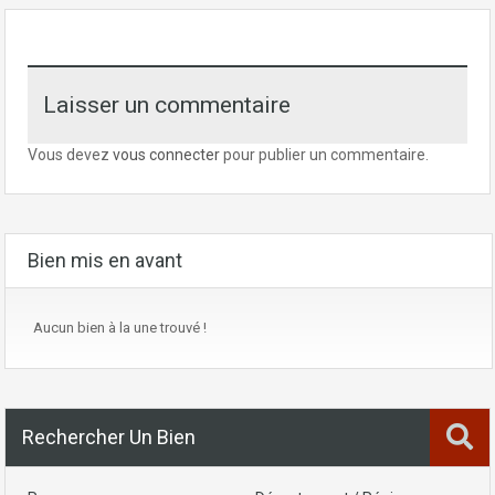
Laisser un commentaire
Vous devez
vous connecter
pour publier un commentaire.
Bien mis en avant
Aucun bien à la une trouvé !
Rechercher Un Bien