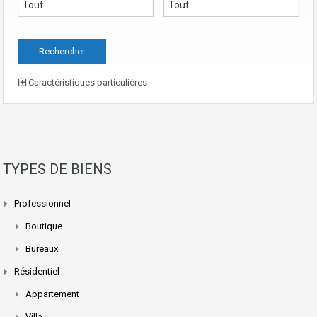
Caractéristiques particulières
TYPES DE BIENS
Professionnel
Boutique
Bureaux
Résidentiel
Appartement
Villa