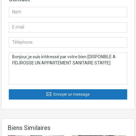
Envoyer un message
Biens Similaires