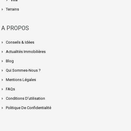
Terrains
A PROPOS
Conseils & Idées
Actualités Immobilières
Blog
Qui Sommes-Nous ?
Mentions Légales
FAQs
Conditions D’utilisation
Politique De Confidentialité