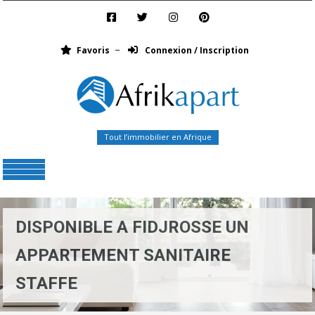
Favoris
Connexion / Inscription
Tout l’immobilier en Afrique
Menu
DISPONIBLE A FIDJROSSE UN
APPARTEMENT SANITAIRE
STAFFE