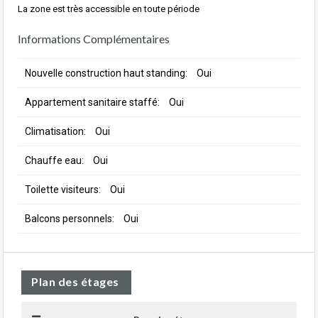
La zone est très accessible en toute période
Informations Complémentaires
Nouvelle construction haut standing:
Oui
Appartement sanitaire staffé:
Oui
Climatisation:
Oui
Chauffe eau:
Oui
Toilette visiteurs:
Oui
Balcons personnels:
Oui
Plan des étages