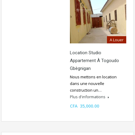
A Louer
Location Studio
Appartement À Togoudo
Gbègnigan
Nous mettons en location
dans une nouvelle
construction un…
Plus d'informations
CFA 35,000.00