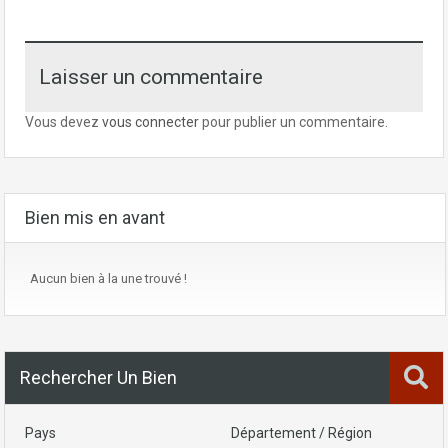
Laisser un commentaire
Vous devez
vous connecter
pour publier un commentaire.
Bien mis en avant
Aucun bien à la une trouvé !
Rechercher Un Bien
Pays
Département / Région