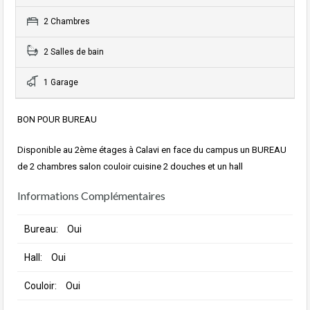
2 Chambres
2 Salles de bain
1 Garage
BON POUR BUREAU
Disponible au 2ème étages à Calavi en face du campus un BUREAU
de 2 chambres salon couloir cuisine 2 douches et un hall
Informations Complémentaires
Bureau:
Oui
Hall:
Oui
Couloir:
Oui