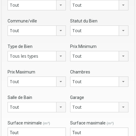
Tout
Tout
Commune/ville
Statut du Bien
Tout
Tout
Type de Bien
Prix Minimum
Tous les types
Tout
Prix Maximum
Chambres
Tout
Tout
Salle de Bain
Garage
Tout
Tout
Surface minimale
Surface maximale
(m²)
(m²)