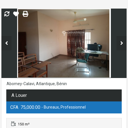
Abomey-Calavi, Atlantique, Bénin
A Louer
CFA 75,000.00
- Bureaux, Professionnel
150 m²