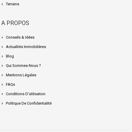
Terrains
A PROPOS
Conseils & Idées
Actualités Immobilières
Blog
Qui Sommes-Nous ?
Mentions Légales
FAQs
Conditions D’utilisation
Politique De Confidentialité