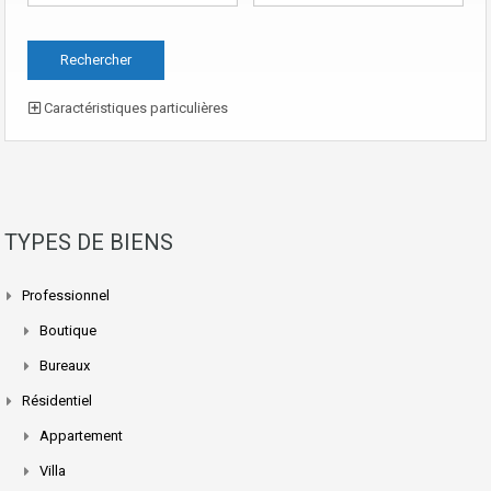
Caractéristiques particulières
TYPES DE BIENS
Professionnel
Boutique
Bureaux
Résidentiel
Appartement
Villa