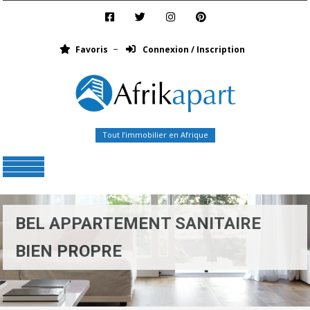
Favoris
Connexion / Inscription
Tout l’immobilier en Afrique
Menu
BEL APPARTEMENT SANITAIRE
BIEN PROPRE