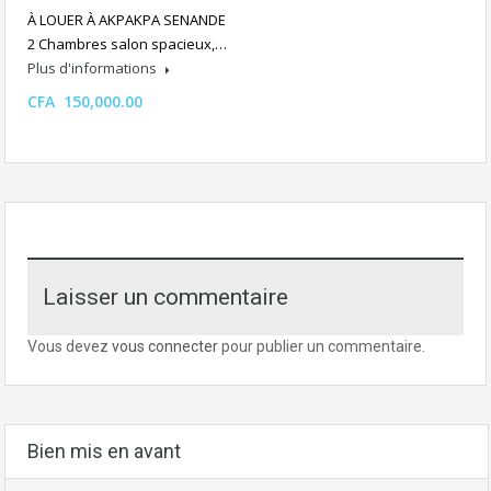
À LOUER À AKPAKPA SENANDE
2 Chambres salon spacieux,…
Plus d'informations
CFA 150,000.00
Laisser un commentaire
Vous devez
vous connecter
pour publier un commentaire.
Bien mis en avant