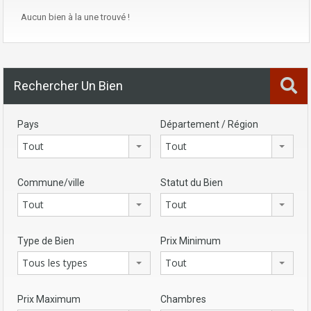
Aucun bien à la une trouvé !
Rechercher Un Bien
Pays
Département / Région
Tout
Tout
Commune/ville
Statut du Bien
Tout
Tout
Type de Bien
Prix Minimum
Tous les types
Tout
Prix Maximum
Chambres