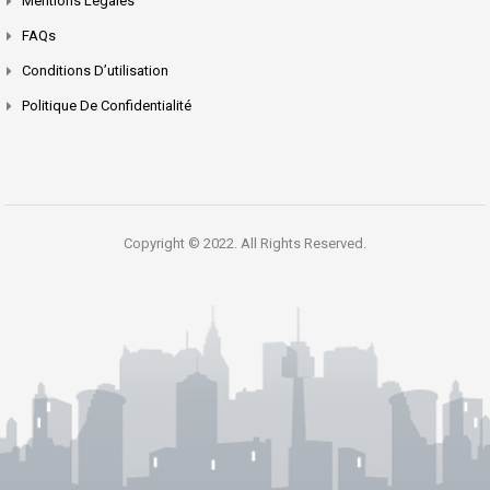
Mentions Légales
FAQs
Conditions D’utilisation
Politique De Confidentialité
Copyright © 2022. All Rights Reserved.