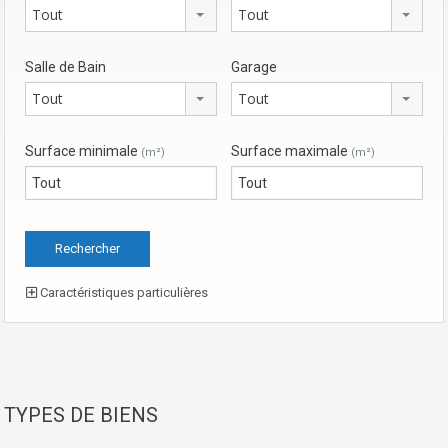
Tout
Tout
Salle de Bain
Garage
Tout
Tout
Surface minimale
Surface maximale
(m²)
(m²)
Caractéristiques particulières
TYPES DE BIENS