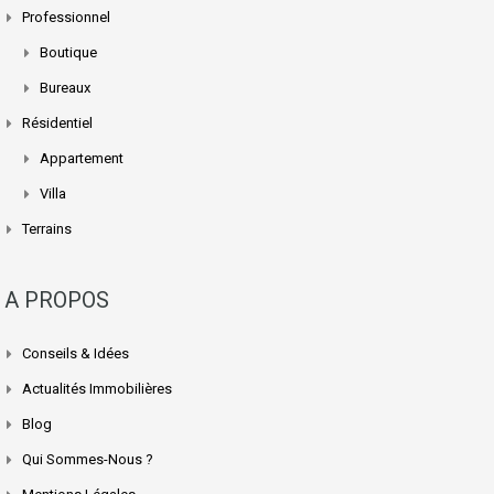
Professionnel
Boutique
Bureaux
Résidentiel
Appartement
Villa
Terrains
A PROPOS
Conseils & Idées
Actualités Immobilières
Blog
Qui Sommes-Nous ?