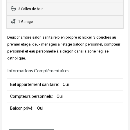
3 Salles de bain
1 Garage
Deux chambre salon sanitaire bien propre et nickel, 3 douches au
premier étage, deux ménages à l’étage balcon personnel, compteur
personnel et eau personnelle à aïdegon dans la zone l’église
catholique.
Informations Complémentaires
Bel appartement sanitaire:
Oui
Compteurs personnels:
Oui
Balcon privé:
Oui