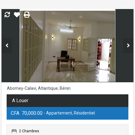
Abomey-Calavi, Atlantique, Bénin
A Louer
CFA 70,000.00
- Appartement, Résidentiel
2 Chambres