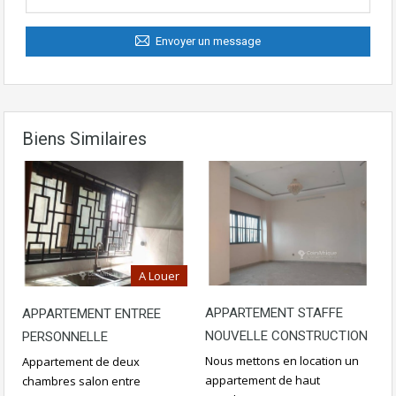
Envoyer un message
Biens Similaires
A Louer
APPARTEMENT STAFFE
APPARTEMENT ENTREE
NOUVELLE CONSTRUCTION
PERSONNELLE
Nous mettons en location un
Appartement de deux
appartement de haut
chambres salon entre