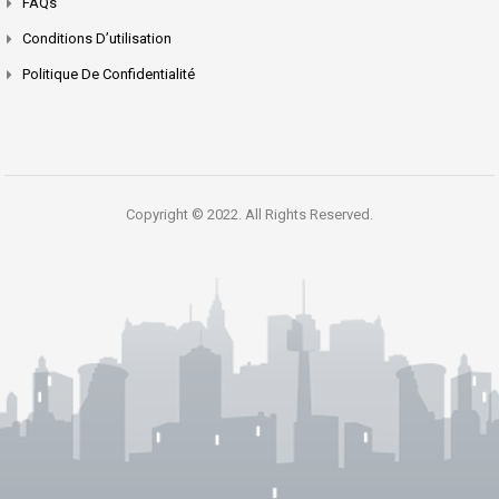
FAQs
Conditions D’utilisation
Politique De Confidentialité
Copyright © 2022. All Rights Reserved.