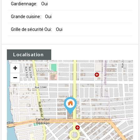
Gardiennage:
Oui
Grande cuisine:
Oui
Grille de sécurité Oui:
Oui
Localisation
+
−