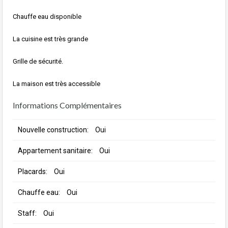
Chauffe eau disponible
La cuisine est très grande
Grille de sécurité.
La maison est très accessible
Informations Complémentaires
Nouvelle construction:
Oui
Appartement sanitaire:
Oui
Placards:
Oui
Chauffe eau:
Oui
Staff:
Oui