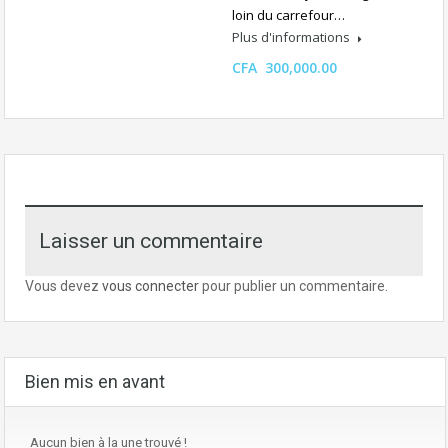
loin du carrefour…
Plus d'informations
CFA 300,000.00
Laisser un commentaire
Vous devez
vous connecter
pour publier un commentaire.
Bien mis en avant
Aucun bien à la une trouvé !