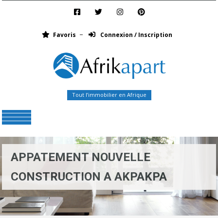
Favoris
Connexion / Inscription
Tout l’immobilier en Afrique
Menu
APPATEMENT NOUVELLE
CONSTRUCTION A AKPAKPA