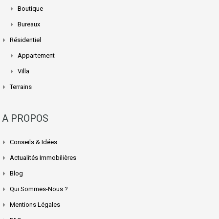
Boutique
Bureaux
Résidentiel
Appartement
Villa
Terrains
A PROPOS
Conseils & Idées
Actualités Immobilières
Blog
Qui Sommes-Nous ?
Mentions Légales