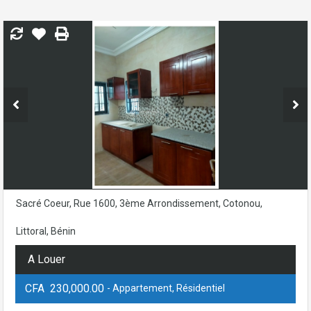
Sacré Coeur, Rue 1600, 3ème Arrondissement, Cotonou,
Littoral, Bénin
A Louer
CFA 230,000.00
- Appartement, Résidentiel