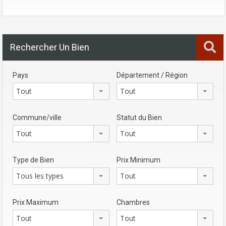
Rechercher Un Bien
Pays
Département / Région
Tout
Tout
Commune/ville
Statut du Bien
Tout
Tout
Type de Bien
Prix Minimum
Tous les types
Tout
Prix Maximum
Chambres
Tout
Tout