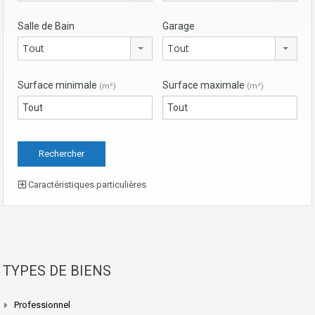
Salle de Bain
Garage
Tout
Tout
Surface minimale
Surface maximale
(m²)
(m²)
Caractéristiques particulières
TYPES DE BIENS
Professionnel