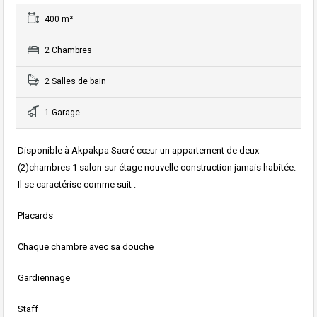
400 m²
2 Chambres
2 Salles de bain
1 Garage
Disponible à Akpakpa Sacré cœur un appartement de deux
(2)chambres 1 salon sur étage nouvelle construction jamais habitée.
Il se caractérise comme suit :
Placards
Chaque chambre avec sa douche
Gardiennage
Staff