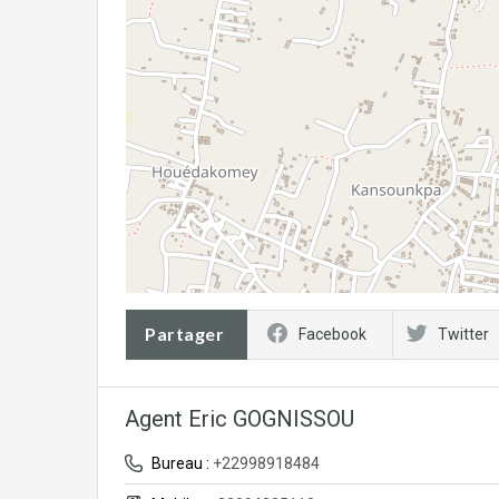
Partager
Facebook
Twitter
Agent Eric GOGNISSOU
Bureau :
+22998918484