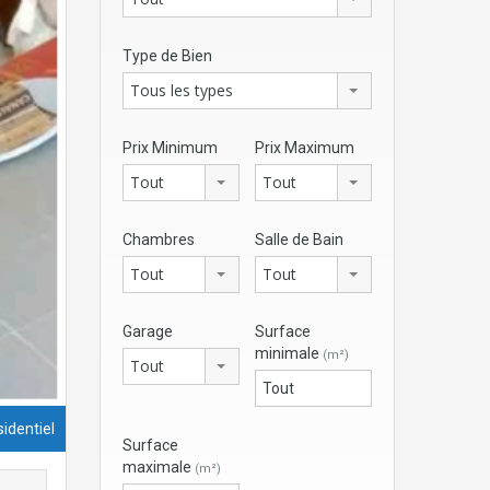
Type de Bien
Tous les types
Prix Minimum
Prix Maximum
Tout
Tout
Chambres
Salle de Bain
Tout
Tout
Garage
Surface
minimale
(m²)
Tout
identiel
Surface
maximale
(m²)