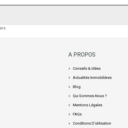
ire.
A PROPOS
Conseils & Idées
Actualités Immobilières
Blog
Qui Sommes-Nous ?
Mentions Légales
FAQs
Conditions D’utilisation