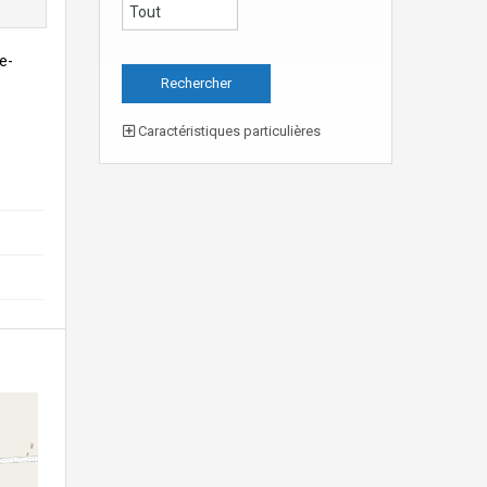
e-
Caractéristiques particulières