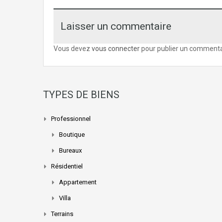
Laisser un commentaire
Vous devez
vous connecter
pour publier un commenta
TYPES DE BIENS
Professionnel
Boutique
Bureaux
Résidentiel
Appartement
Villa
Terrains