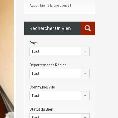
Aucun bien à la une trouvé !
Rechercher Un Bien
Pays
Tout
Département / Région
Tout
Commune/ville
Tout
Statut du Bien
Tout