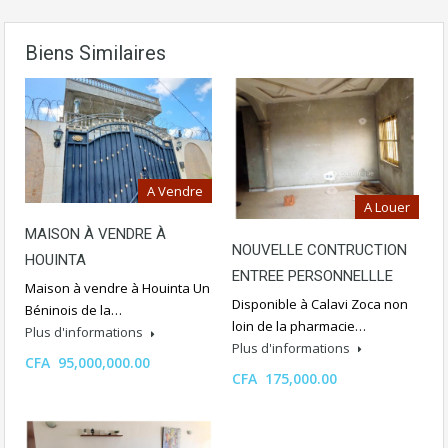
Biens Similaires
A Vendre
A Louer
MAISON À VENDRE À
NOUVELLE CONTRUCTION
HOUINTA
ENTREE PERSONNELLLE
Maison à vendre à Houinta Un
Disponible à Calavi Zoca non
Béninois de la…
loin de la pharmacie…
Plus d'informations
Plus d'informations
CFA 95,000,000.00
CFA 175,000.00