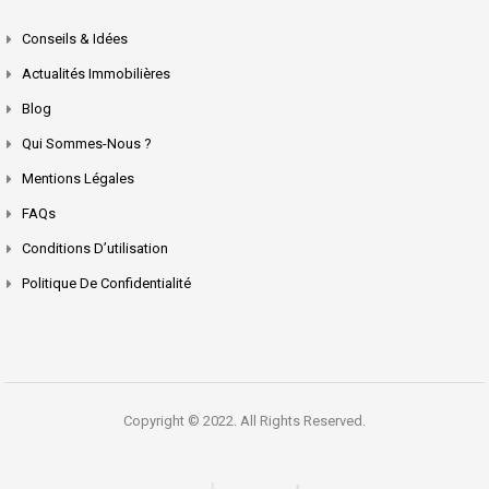
Conseils & Idées
Actualités Immobilières
Blog
Qui Sommes-Nous ?
Mentions Légales
FAQs
Conditions D’utilisation
Politique De Confidentialité
Copyright © 2022. All Rights Reserved.