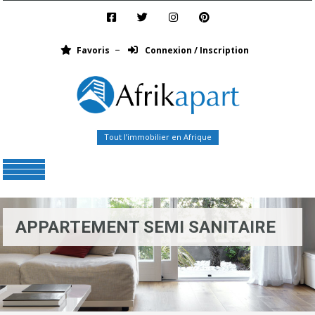
Favoris
Connexion / Inscription
Tout l’immobilier en Afrique
Menu
APPARTEMENT SEMI SANITAIRE