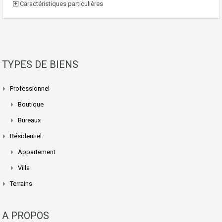
Caractéristiques particulières
TYPES DE BIENS
Professionnel
Boutique
Bureaux
Résidentiel
Appartement
Villa
Terrains
A PROPOS