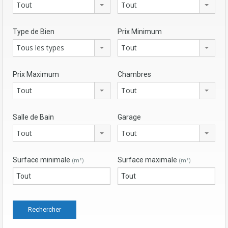
Tout
Tout
Type de Bien
Prix Minimum
Tous les types
Tout
Prix Maximum
Chambres
Tout
Tout
Salle de Bain
Garage
Tout
Tout
Surface minimale
Surface maximale
(m²)
(m²)