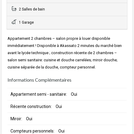
2 Salles de bain
1 Garage
Appartement 2 chambres – salon propre à louer disponible
immédiatement ! Disponible à Akassato 2 minutes du marché bien
avant le lycée technique ; construction récente de 2 chambres –
salon semi sanitaire: cuisine et douche carrelées; miroir douche;
cuisine séparée de la douche, compteur personnel.
Informations Complémentaires
Appartement semi - sanitaire:
Oui
Récente construction:
Oui
Miroir:
Oui
Compteurs personnels:
Oui