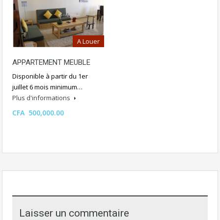
A Louer
APPARTEMENT MEUBLE
Disponible à partir du 1er
juillet 6 mois minimum…
Plus d'informations
CFA 500,000.00
Laisser un commentaire