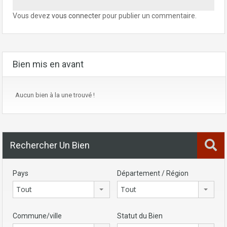
Vous devez
vous connecter
pour publier un commentaire.
Bien mis en avant
Aucun bien à la une trouvé !
Rechercher Un Bien
Pays
Département / Région
Tout
Tout
Commune/ville
Statut du Bien